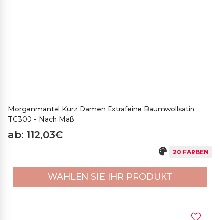
Morgenmantel Kurz Damen Extrafeine Baumwollsatin
TC300 - Nach Maß
ab: 112,03€
20 FARBEN
WÄHLEN SIE IHR PRODUKT