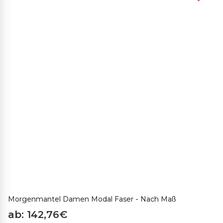
Morgenmantel Damen Modal Faser - Nach Maß
ab: 142,76€