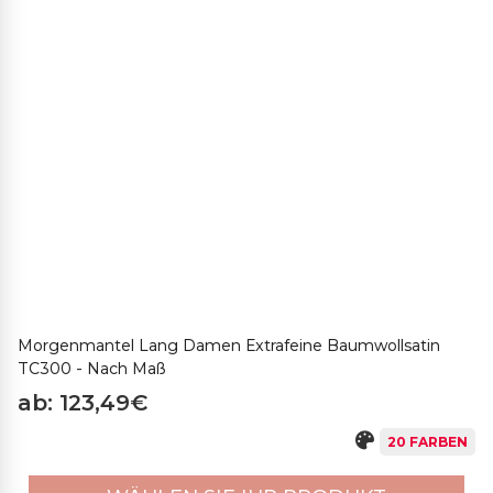
Morgenmantel Lang Damen Extrafeine Baumwollsatin
TC300 - Nach Maß
ab: 123,49€
20 FARBEN