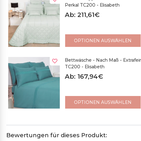
Perkal TC200 - Elisabeth
Ab: 211,61€
OPTIONEN AUSWÄHLEN
Bettwäsche - Nach Maß - Extrafe
TC200 - Elisabeth
Ab: 167,94€
OPTIONEN AUSWÄHLEN
Bewertungen für dieses Produkt: