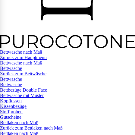
Bettwäsche nach Maß
Zurück zum Hauptmenü
Bettwäsche nach Maß
Bettwäsche
Zurück zum Bettwäsche
Bettwäsche
Bettwäsche
Bettbezüge Double Face
Bettwäsche mit Muster
Kopfkissen
Kissenbezüge
Stoffproben
Gutscheine
Bettlaken nach Maß
Zurück zum Bettlaken nach Maß
Bettlaken nach Maß