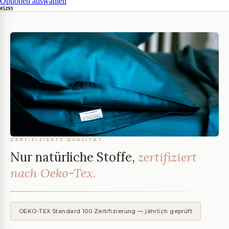
Optionen auswählen
#5293
ZERTIFIZIERTE QUALITÄT
Nur natürliche Stoffe,
zertifiziert
nach Oeko-Tex.
OEKO-TEX Standard 100 Zertifizierung — jährlich geprüft