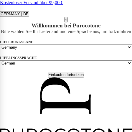
Kostenloser Versand über 99,00 €
GERMANY | DE
×
Willkommen bei Purocotone
Bitte wählen Sie Ihr Lieferland und eine Sprache aus, um fortzufahren
LIEFERUNGSLAND
LIEBLINGSSPRACHE
Einkaufen fortsetzen