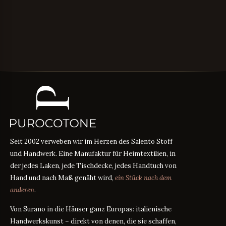
Seit 2002 verweben wir im Herzen des Salento Stoff
und Handwerk. Eine Manufaktur für Heimtextilien, in
der jedes Laken, jede Tischdecke, jedes Handtuch von
Hand und nach Maß genäht wird,
ein Stück nach dem
anderen
.
Von Surano in die Häuser ganz Europas: italienische
Handwerkskunst – direkt von denen, die sie schaffen,