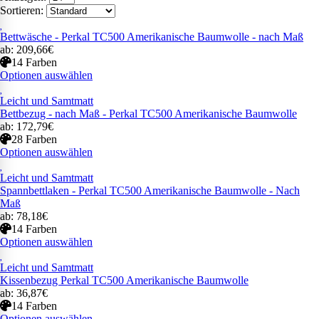
Sortieren:
Bettwäsche - Perkal TC500 Amerikanische Baumwolle - nach Maß
ab: 209,66€
14 Farben
Optionen auswählen
Leicht und Samtmatt
Bettbezug - nach Maß - Perkal TC500 Amerikanische Baumwolle
ab: 172,79€
28 Farben
Optionen auswählen
Leicht und Samtmatt
Spannbettlaken - Perkal TC500 Amerikanische Baumwolle - Nach
Maß
ab: 78,18€
14 Farben
Optionen auswählen
Leicht und Samtmatt
Kissenbezug Perkal TC500 Amerikanische Baumwolle
ab: 36,87€
14 Farben
Optionen auswählen