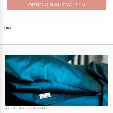
OPTIONEN AUSWÄHLEN
#5332
ZERTIFIZIERTE QUALITÄT