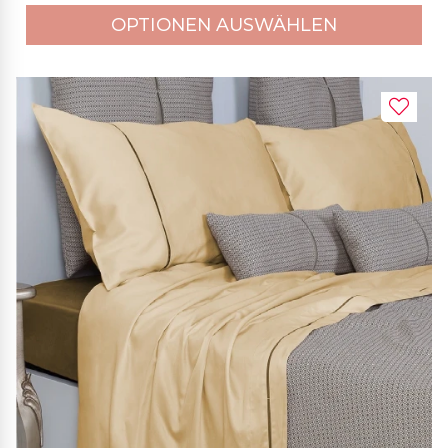
OPTIONEN AUSWÄHLEN