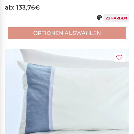
ab: 133,76€
22 FARBEN
OPTIONEN AUSWÄHLEN