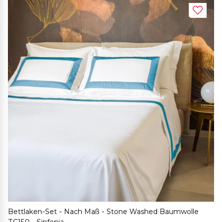
Bettlaken-Set - Nach Maß - Stone Washed Baumwolle