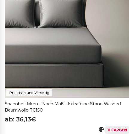
Praktisch und Vielseitig
Spannbettlaken - Nach Maß - Extrafeine Stone Washed
Baumwolle TC150
ab: 36,13€
11 FARBEN