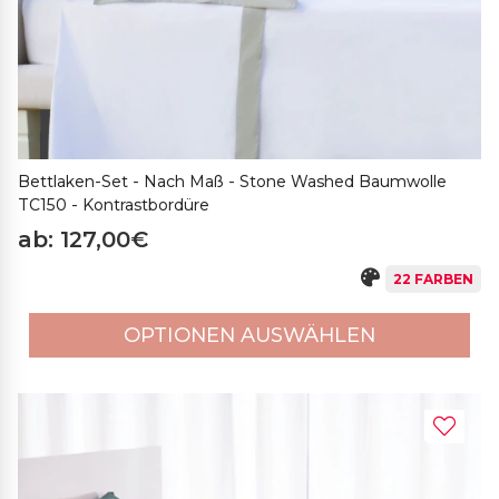
Bettlaken-Set - Nach Maß - Stone Washed Baumwolle
TC150 - Kontrastbordüre
ab: 127,00€
22 FARBEN
OPTIONEN AUSWÄHLEN