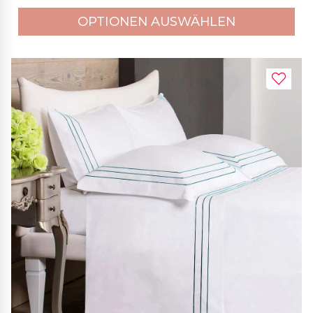
OPTIONEN AUSWÄHLEN