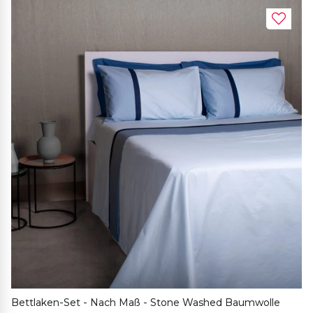
Bettlaken-Set - Nach Maß - Stone Washed Baumwolle