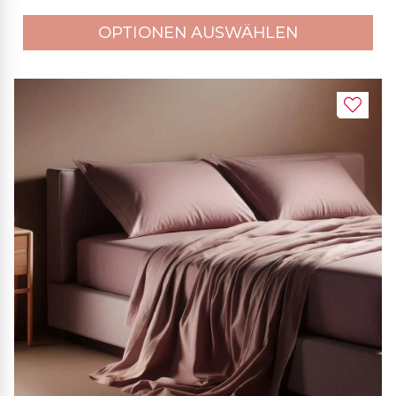
OPTIONEN AUSWÄHLEN