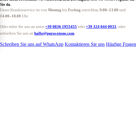
Sie da
.
Unser Kundenservice ist von
Montag
bis
Freitag
erreichbar,
9.00–13.00
und
14.00–18.00
Uhr.
Oder rufen Sie uns an unter
+39 0836 1955455
oder
+39 324 044 0933
, oder
schreiben Sie uns an
hallo@purocotone.com
.
Schreiben Sie uns auf WhatsApp
Kontaktieren Sie uns
Häufige Fragen