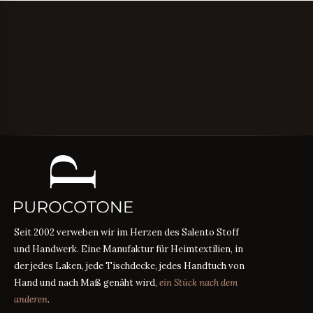
Seit 2002 verweben wir im Herzen des Salento Stoff
und Handwerk. Eine Manufaktur für Heimtextilien, in
der jedes Laken, jede Tischdecke, jedes Handtuch von
Hand und nach Maß genäht wird,
ein Stück nach dem
anderen
.