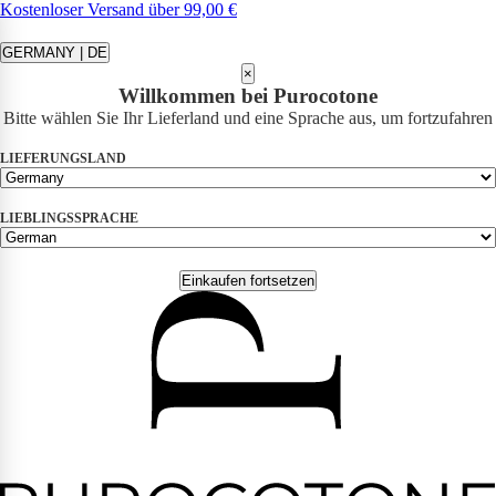
Kostenloser Versand über 99,00 €
GERMANY | DE
×
Willkommen bei Purocotone
Bitte wählen Sie Ihr Lieferland und eine Sprache aus, um fortzufahren
LIEFERUNGSLAND
LIEBLINGSSPRACHE
Einkaufen fortsetzen