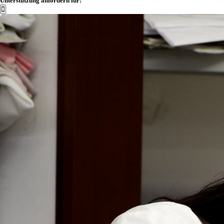
Unterstützung anfordern für: