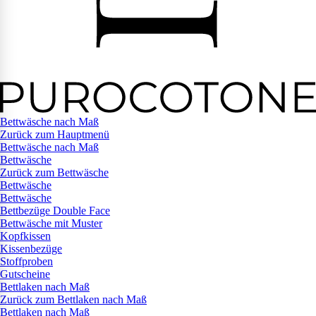
Bettwäsche nach Maß
Zurück zum Hauptmenü
Bettwäsche nach Maß
Bettwäsche
Zurück zum Bettwäsche
Bettwäsche
Bettwäsche
Bettbezüge Double Face
Bettwäsche mit Muster
Kopfkissen
Kissenbezüge
Stoffproben
Gutscheine
Bettlaken nach Maß
Zurück zum Bettlaken nach Maß
Bettlaken nach Maß