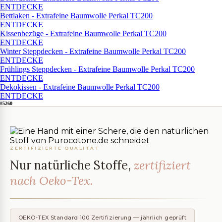
ENTDECKE
Bettlaken - Extrafeine Baumwolle Perkal TC200
ENTDECKE
Kissenbezüge - Extrafeine Baumwolle Perkal TC200
ENTDECKE
Winter Steppdecken - Extrafeine Baumwolle Perkal TC200
ENTDECKE
Frühlings Steppdecken - Extrafeine Baumwolle Perkal TC200
ENTDECKE
Dekokissen - Extrafeine Baumwolle Perkal TC200
ENTDECKE
#5260
ZERTIFIZIERTE QUALITÄT
Nur natürliche Stoffe,
zertifiziert
nach Oeko-Tex.
OEKO-TEX Standard 100 Zertifizierung — jährlich geprüft