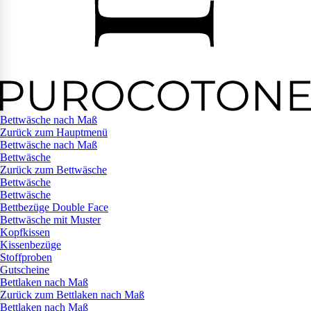
Bettwäsche nach Maß
Zurück zum Hauptmenü
Bettwäsche nach Maß
Bettwäsche
Zurück zum Bettwäsche
Bettwäsche
Bettwäsche
Bettbezüge Double Face
Bettwäsche mit Muster
Kopfkissen
Kissenbezüge
Stoffproben
Gutscheine
Bettlaken nach Maß
Zurück zum Bettlaken nach Maß
Bettlaken nach Maß