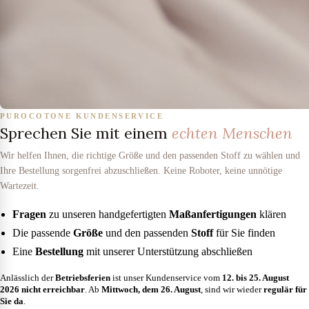
PUROCOTONE KUNDENSERVICE
Sprechen Sie mit einem
echten Menschen
Wir helfen Ihnen, die richtige Größe und den passenden Stoff zu wählen und
Ihre Bestellung sorgenfrei abzuschließen. Keine Roboter, keine unnötige
Wartezeit.
Fragen
zu unseren handgefertigten
Maßanfertigungen
klären
Die passende
Größe
und den passenden
Stoff
für Sie finden
Eine
Bestellung
mit unserer Unterstützung abschließen
Anlässlich der
Betriebsferien
ist unser Kundenservice vom
12. bis 25. August
2026
nicht erreichbar
. Ab
Mittwoch, dem 26. August
, sind wir wieder
regulär für
Sie da
.