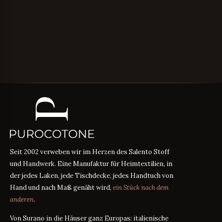
Seit 2002 verweben wir im Herzen des Salento Stoff
und Handwerk. Eine Manufaktur für Heimtextilien, in
der jedes Laken, jede Tischdecke, jedes Handtuch von
Hand und nach Maß genäht wird,
ein Stück nach dem
anderen
.
Von Surano in die Häuser ganz Europas: italienische