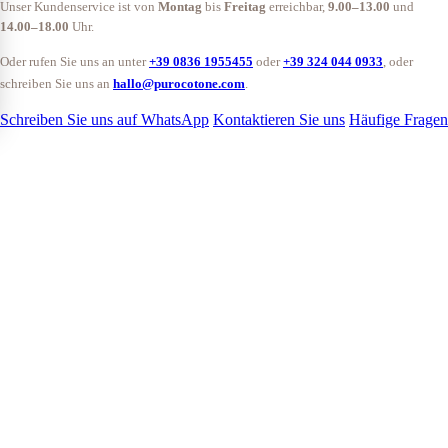
Unser Kundenservice ist von
Montag
bis
Freitag
erreichbar,
9.00–13.00
und
14.00–18.00
Uhr.
Oder rufen Sie uns an unter
+39 0836 1955455
oder
+39 324 044 0933
, oder
schreiben Sie uns an
hallo@purocotone.com
.
Schreiben Sie uns auf WhatsApp
Kontaktieren Sie uns
Häufige Fragen