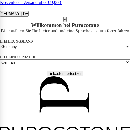
Kostenloser Versand über 99,00 €
GERMANY | DE
×
Willkommen bei Purocotone
Bitte wählen Sie Ihr Lieferland und eine Sprache aus, um fortzufahren
LIEFERUNGSLAND
LIEBLINGSSPRACHE
Einkaufen fortsetzen