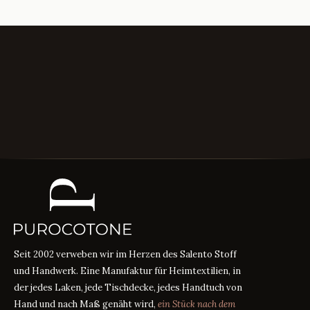
Seit 2002 verweben wir im Herzen des Salento Stoff
und Handwerk. Eine Manufaktur für Heimtextilien, in
der jedes Laken, jede Tischdecke, jedes Handtuch von
Hand und nach Maß genäht wird,
ein Stück nach dem