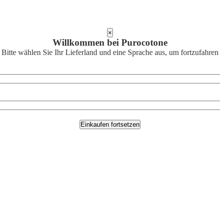
×
Willkommen bei Purocotone
Bitte wählen Sie Ihr Lieferland und eine Sprache aus, um fortzufahren
Einkaufen fortsetzen