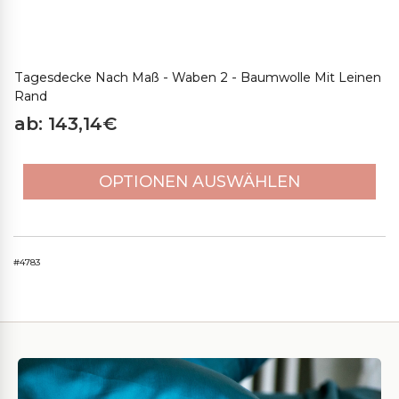
Tagesdecke Nach Maß - Waben 2 - Baumwolle Mit Leinen
Rand
ab: 143,14€
OPTIONEN AUSWÄHLEN
#4783