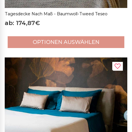
Tagesdecke Nach Maß - Baumwoll-Tweed Teseo
ab: 174,87€
OPTIONEN AUSWÄHLEN