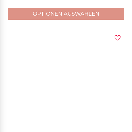
OPTIONEN AUSWÄHLEN