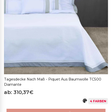
Tagesdecke Nach Maß - Piquet Aus Baumwolle TC500
Diamante
ab: 310,37€
4 FARBEN