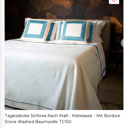
Tagesdecke Sinfonia Nach Maß - Matelassé - Mit Bordüre
Stone Washed Baumwolle TC150