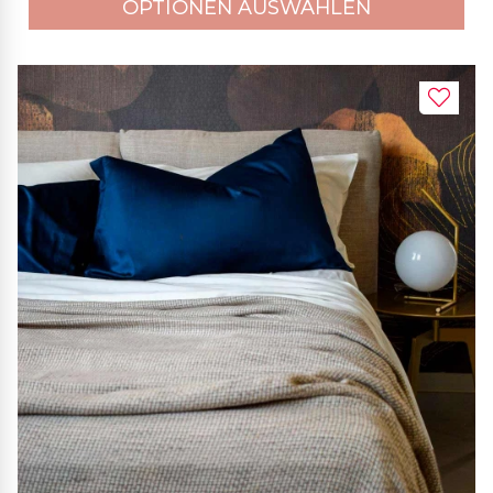
OPTIONEN AUSWÄHLEN