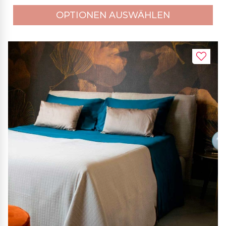
OPTIONEN AUSWÄHLEN