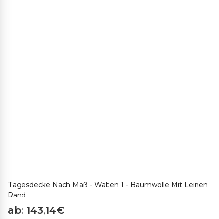
Tagesdecke Nach Maß - Waben 1 - Baumwolle Mit Leinen
Rand
ab: 143,14€