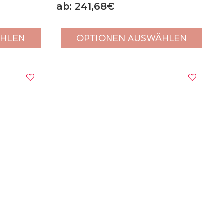
ab: 241,68€
ÄHLEN
OPTIONEN AUSWÄHLEN