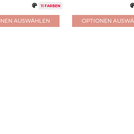
11 FARBEN
ONEN AUSWÄHLEN
OPTIONEN AUSW