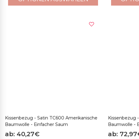
Kissenbezug - Satin TC600 Amerikanische
Kissenbezug -
Baumwolle - Einfacher Saum
Baumwolle - B
ab: 40,27€
ab: 72,97