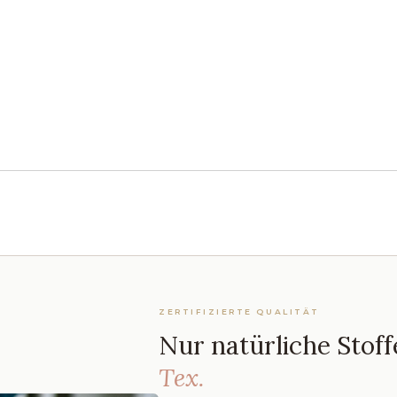
ZERTIFIZIERTE QUALITÄT
Nur natürliche Stoff
Tex.