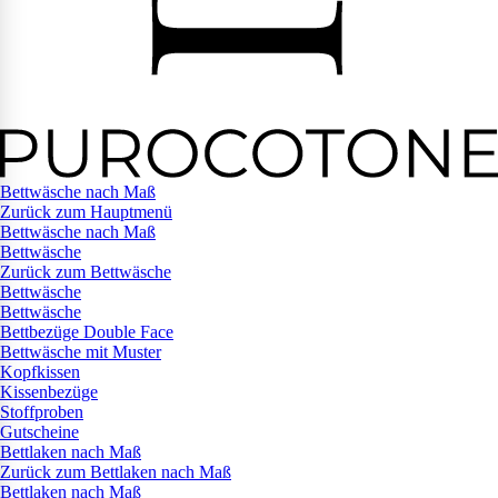
Bettwäsche nach Maß
Zurück zum Hauptmenü
Bettwäsche nach Maß
Bettwäsche
Zurück zum Bettwäsche
Bettwäsche
Bettwäsche
Bettbezüge Double Face
Bettwäsche mit Muster
Kopfkissen
Kissenbezüge
Stoffproben
Gutscheine
Bettlaken nach Maß
Zurück zum Bettlaken nach Maß
Bettlaken nach Maß