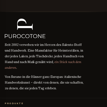
Seit 2002 verweben wir im Herzen des Salento Stoff
und Handwerk. Eine Manufaktur für Heimtextilien, in
der jedes Laken, jede Tischdecke, jedes Handtuch von
Hand und nach Maß genäht wird,
ein Stück nach dem
anderen
.
Von Surano in die Häuser ganz Europas: italienische
Handwerkskunst – direkt von denen, die sie schaffen,
zu denen, die sie jeden Tag erleben.
PRODUKTE