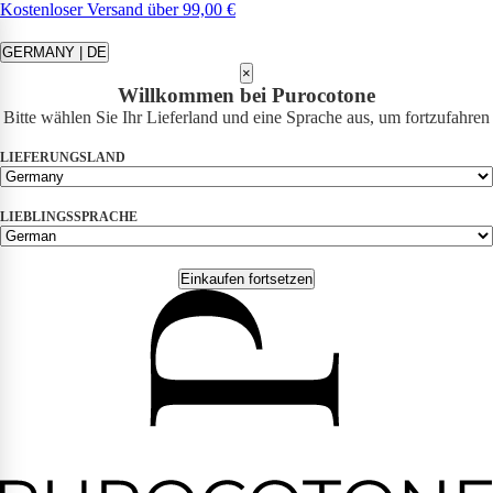
Kostenloser Versand über 99,00 €
GERMANY | DE
×
Willkommen bei Purocotone
Bitte wählen Sie Ihr Lieferland und eine Sprache aus, um fortzufahren
LIEFERUNGSLAND
LIEBLINGSSPRACHE
Einkaufen fortsetzen