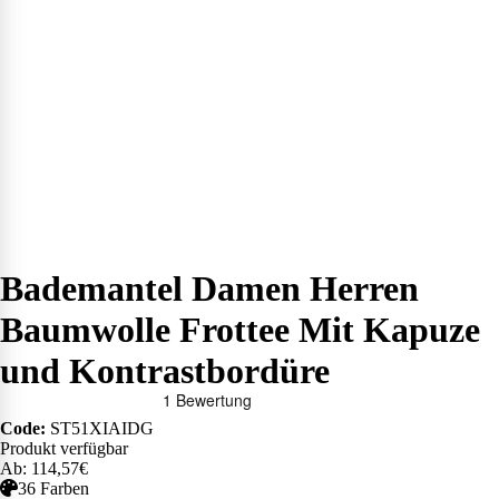
Bademantel Damen Herren
Baumwolle Frottee Mit Kapuze
und Kontrastbordüre
Code:
ST51XIAIDG
Produkt verfügbar
Ab: 114,57€
36 Farben