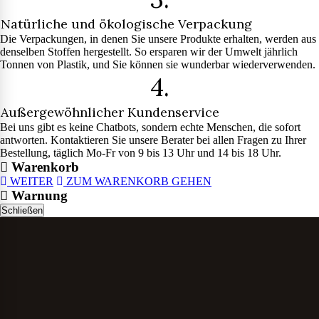
Natürliche und ökologische Verpackung
Die Verpackungen, in denen Sie unsere Produkte erhalten, werden aus
denselben Stoffen hergestellt. So ersparen wir der Umwelt jährlich
Tonnen von Plastik, und Sie können sie wunderbar wiederverwenden.
4.
Außergewöhnlicher Kundenservice
Bei uns gibt es keine Chatbots, sondern echte Menschen, die sofort
antworten. Kontaktieren Sie unsere Berater bei allen Fragen zu Ihrer
Bestellung, täglich Mo-Fr von 9 bis 13 Uhr und 14 bis 18 Uhr.
Warenkorb
WEITER
ZUM WARENKORB GEHEN
Warnung
Schließen