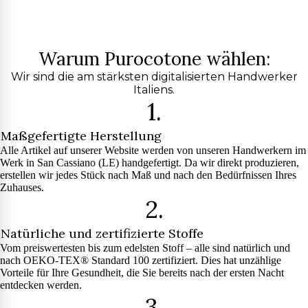
Warum Purocotone wählen:
Wir sind die am stärksten digitalisierten Handwerker
Italiens.
1.
Maßgefertigte Herstellung
Alle Artikel auf unserer Website werden von unseren Handwerkern im
Werk in San Cassiano (LE) handgefertigt. Da wir direkt produzieren,
erstellen wir jedes Stück nach Maß und nach den Bedürfnissen Ihres
Zuhauses.
2.
Natürliche und zertifizierte Stoffe
Vom preiswertesten bis zum edelsten Stoff – alle sind natürlich und
nach OEKO-TEX® Standard 100 zertifiziert. Dies hat unzählige
Vorteile für Ihre Gesundheit, die Sie bereits nach der ersten Nacht
entdecken werden.
3.