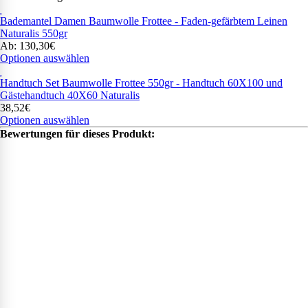
Bademantel Damen Baumwolle Frottee - Faden-gefärbtem Leinen
Naturalis 550gr
Ab: 130,30€
Optionen auswählen
Handtuch Set Baumwolle Frottee 550gr - Handtuch 60X100 und
Gästehandtuch 40X60 Naturalis
38,52€
Optionen auswählen
Bewertungen für dieses Produkt: