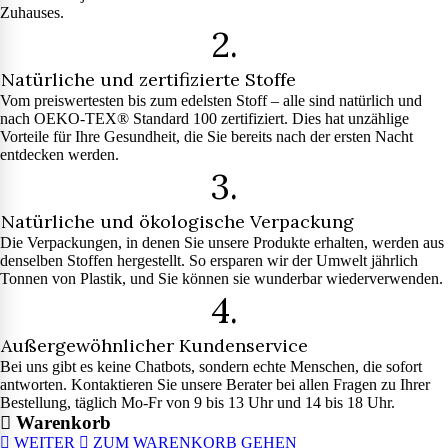
Zuhauses.
2.
Natürliche und zertifizierte Stoffe
Vom preiswertesten bis zum edelsten Stoff – alle sind natürlich und
nach OEKO-TEX® Standard 100 zertifiziert. Dies hat unzählige
Vorteile für Ihre Gesundheit, die Sie bereits nach der ersten Nacht
entdecken werden.
3.
Natürliche und ökologische Verpackung
Die Verpackungen, in denen Sie unsere Produkte erhalten, werden aus
denselben Stoffen hergestellt. So ersparen wir der Umwelt jährlich
Tonnen von Plastik, und Sie können sie wunderbar wiederverwenden.
4.
Außergewöhnlicher Kundenservice
Bei uns gibt es keine Chatbots, sondern echte Menschen, die sofort
antworten. Kontaktieren Sie unsere Berater bei allen Fragen zu Ihrer
Bestellung, täglich Mo-Fr von 9 bis 13 Uhr und 14 bis 18 Uhr.
Warenkorb
WEITER
ZUM WARENKORB GEHEN