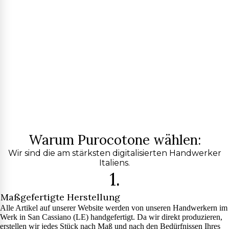
Warum Purocotone wählen:
Wir sind die am stärksten digitalisierten Handwerker
Italiens.
1.
Maßgefertigte Herstellung
Alle Artikel auf unserer Website werden von unseren Handwerkern im
Werk in San Cassiano (LE) handgefertigt. Da wir direkt produzieren,
erstellen wir jedes Stück nach Maß und nach den Bedürfnissen Ihres