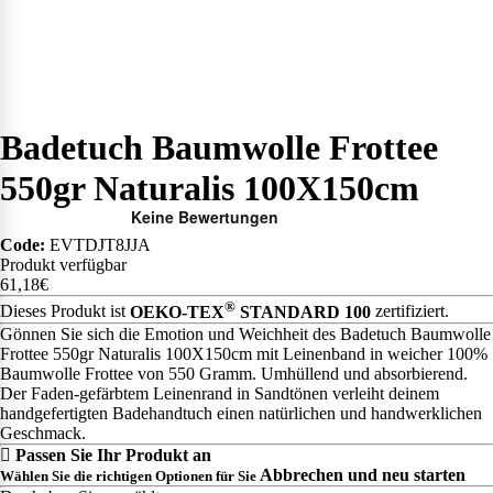
Badetuch Baumwolle Frottee
550gr Naturalis 100X150cm
Code:
EVTDJT8JJA
Produkt verfügbar
61,18€
®
Dieses Produkt ist
OEKO-TEX
STANDARD 100
zertifiziert.
Gönnen Sie sich die Emotion und Weichheit des Badetuch Baumwolle
Frottee 550gr Naturalis 100X150cm mit Leinenband in weicher 100%
Baumwolle Frottee von 550 Gramm. Umhüllend und absorbierend.
Der Faden-gefärbtem Leinenrand in Sandtönen verleiht deinem
handgefertigten Badehandtuch einen natürlichen und handwerklichen
Geschmack.
Passen Sie Ihr Produkt an
Abbrechen und neu starten
Wählen Sie die richtigen Optionen für Sie