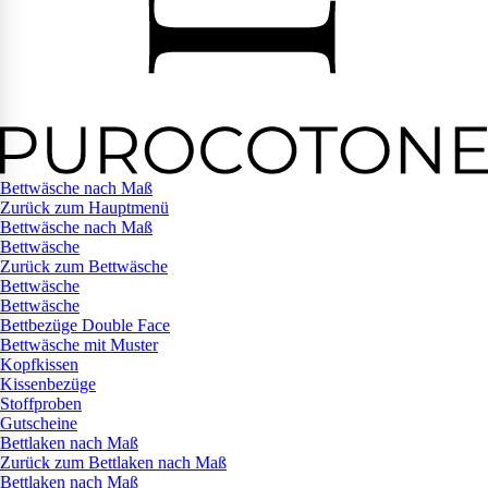
Bettwäsche nach Maß
Zurück zum Hauptmenü
Bettwäsche nach Maß
Bettwäsche
Zurück zum Bettwäsche
Bettwäsche
Bettwäsche
Bettbezüge Double Face
Bettwäsche mit Muster
Kopfkissen
Kissenbezüge
Stoffproben
Gutscheine
Bettlaken nach Maß
Zurück zum Bettlaken nach Maß
Bettlaken nach Maß