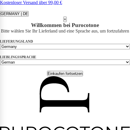
Kostenloser Versand über 99,00 €
GERMANY | DE
×
Willkommen bei Purocotone
Bitte wählen Sie Ihr Lieferland und eine Sprache aus, um fortzufahren
LIEFERUNGSLAND
LIEBLINGSSPRACHE
Einkaufen fortsetzen