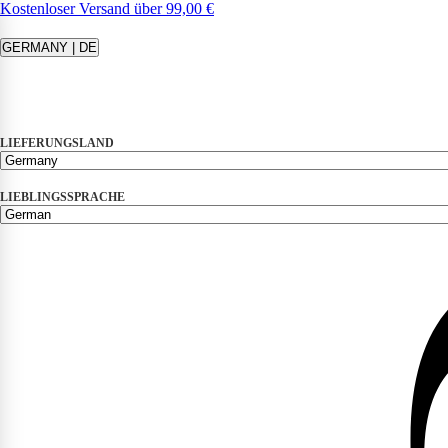
Kostenloser Versand über 99,00 €
GERMANY | DE
LIEFERUNGSLAND
LIEBLINGSSPRACHE