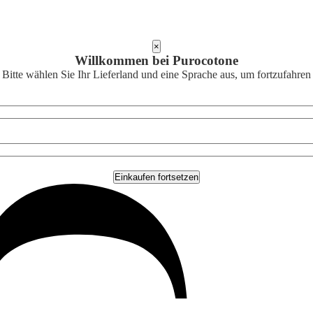
×
Willkommen bei Purocotone
Bitte wählen Sie Ihr Lieferland und eine Sprache aus, um fortzufahren
Einkaufen fortsetzen