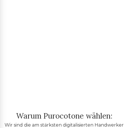
Warum Purocotone wählen:
Wir sind die am stärksten digitalisierten Handwerker