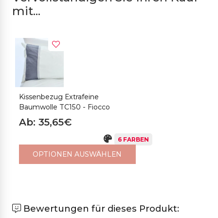
mit...
Kissenbezug Extrafeine
Baumwolle TC150 - Fiocco
Ab: 35,65€
6 FARBEN
OPTIONEN AUSWÄHLEN
Bewertungen für dieses Produkt: