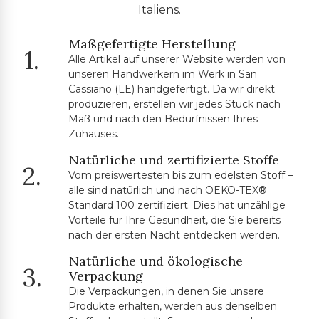
Italiens.
Maßgefertigte Herstellung
1.
Alle Artikel auf unserer Website werden von
unseren Handwerkern im Werk in San
Cassiano (LE) handgefertigt. Da wir direkt
produzieren, erstellen wir jedes Stück nach
Maß und nach den Bedürfnissen Ihres
Zuhauses.
Natürliche und zertifizierte Stoffe
2.
Vom preiswertesten bis zum edelsten Stoff –
alle sind natürlich und nach OEKO-TEX®
Standard 100 zertifiziert. Dies hat unzählige
Vorteile für Ihre Gesundheit, die Sie bereits
nach der ersten Nacht entdecken werden.
Natürliche und ökologische
3.
Verpackung
Die Verpackungen, in denen Sie unsere
Produkte erhalten, werden aus denselben