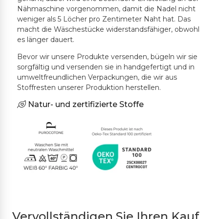
Nähmaschine vorgenommen, damit die Nadel nicht
weniger als 5 Löcher pro Zentimeter Naht hat. Das
macht die Wäschestücke widerstandsfähiger, obwohl
es länger dauert.
Bevor wir unsere Produkte versenden, bügeln wir sie
sorgfältig und versenden sie in handgefertigt und in
umweltfreundlichen Verpackungen, die wir aus
Stoffresten unserer Produktion herstellen.
Natur- und zertifizierte Stoffe
Vervollständigen Sie Ihren Kauf