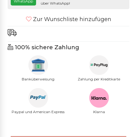
WhatsApp
über WhatsApp!
Zur Wunschliste hinzufügen
100% sichere Zahlung
Banküberweisung
Zahlung per Kreditkarte
Paypal und American Express
Klarna