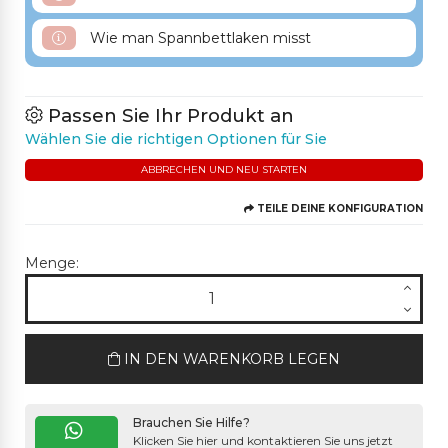
Wie man Spannbettlaken misst
Passen Sie Ihr Produkt an
Wählen Sie die richtigen Optionen für Sie
ABBRECHEN UND NEU STARTEN
TEILE DEINE KONFIGURATION
Menge:
IN DEN WARENKORB LEGEN
Brauchen Sie Hilfe?
Klicken Sie hier und kontaktieren Sie uns jetzt