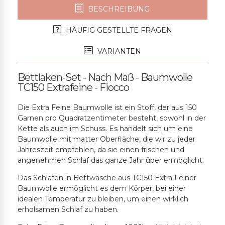
BESCHREIBUNG
HÄUFIG GESTELLTE FRAGEN
VARIANTEN
Bettlaken-Set - Nach Maß - Baumwolle
TC150 Extrafeine - Fiocco
Die Extra Feine Baumwolle ist ein Stoff, der aus 150
Garnen pro Quadratzentimeter besteht, sowohl in der
Kette als auch im Schuss. Es handelt sich um eine
Baumwolle mit matter Oberfläche, die wir zu jeder
Jahreszeit empfehlen, da sie einen frischen und
angenehmen Schlaf das ganze Jahr über ermöglicht.
Das Schlafen in Bettwäsche aus TC150 Extra Feiner
Baumwolle ermöglicht es dem Körper, bei einer
idealen Temperatur zu bleiben, um einen wirklich
erholsamen Schlaf zu haben.