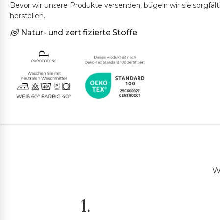
Bevor wir unsere Produkte versenden, bügeln wir sie sorgfäl
herstellen.
Natur- und zertifizierte Stoffe
Wi
1.