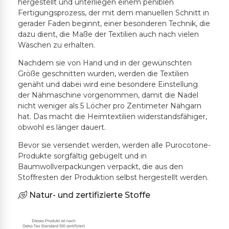
hergestellt und unterliegen einem peniblen
Fertigungsprozess, der mit dem manuellen Schnitt in
gerader Faden beginnt, einer besonderen Technik, die
dazu dient, die Maße der Textilien auch nach vielen
Wäschen zu erhalten.
Nachdem sie von Hand und in der gewünschten
Größe geschnitten wurden, werden die Textilien
genäht und dabei wird eine besondere Einstellung
der Nähmaschine vorgenommen, damit die Nadel
nicht weniger als 5 Löcher pro Zentimeter Nähgarn
hat. Das macht die Heimtextilien widerstandsfähiger,
obwohl es länger dauert.
Bevor sie versendet werden, werden alle Purocotone-
Produkte sorgfältig gebügelt und in
Baumwollverpackungen verpackt, die aus den
Stoffresten der Produktion selbst hergestellt werden.
Natur- und zertifizierte Stoffe