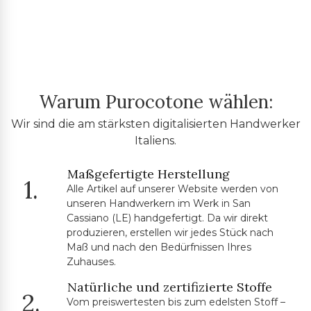
Warum Purocotone wählen:
Wir sind die am stärksten digitalisierten Handwerker
Italiens.
Maßgefertigte Herstellung
1.
Alle Artikel auf unserer Website werden von
unseren Handwerkern im Werk in San
Cassiano (LE) handgefertigt. Da wir direkt
produzieren, erstellen wir jedes Stück nach
Maß und nach den Bedürfnissen Ihres
Zuhauses.
Natürliche und zertifizierte Stoffe
2.
Vom preiswertesten bis zum edelsten Stoff –