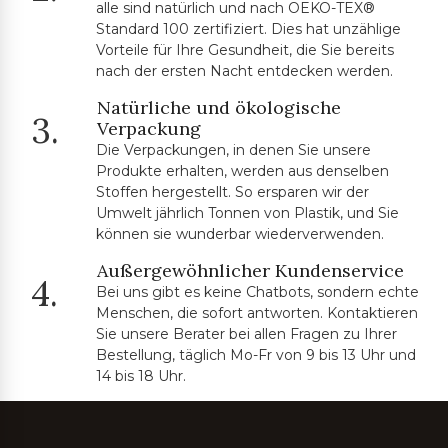
alle sind natürlich und nach OEKO-TEX®
Standard 100 zertifiziert. Dies hat unzählige
Vorteile für Ihre Gesundheit, die Sie bereits
nach der ersten Nacht entdecken werden.
Natürliche und ökologische
3.
Verpackung
Die Verpackungen, in denen Sie unsere
Produkte erhalten, werden aus denselben
Stoffen hergestellt. So ersparen wir der
Umwelt jährlich Tonnen von Plastik, und Sie
können sie wunderbar wiederverwenden.
Außergewöhnlicher Kundenservice
4.
Bei uns gibt es keine Chatbots, sondern echte
Menschen, die sofort antworten. Kontaktieren
Sie unsere Berater bei allen Fragen zu Ihrer
Bestellung, täglich Mo-Fr von 9 bis 13 Uhr und
14 bis 18 Uhr.