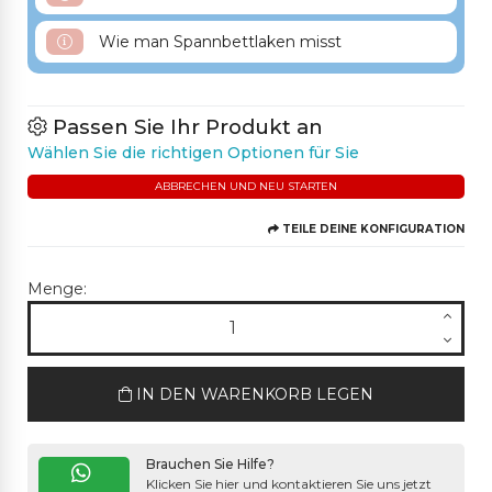
Wie man Spannbettlaken misst
Passen Sie Ihr Produkt an
Wählen Sie die richtigen Optionen für Sie
ABBRECHEN UND NEU STARTEN
TEILE DEINE KONFIGURATION
Menge:
IN DEN WARENKORB LEGEN
Brauchen Sie Hilfe?
Klicken Sie hier und kontaktieren Sie uns jetzt