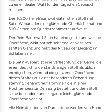
zu einer idealen Wahl für den täglichen Gebrauch
machen.
Der TC300 Rein-Baumwoll-Satin ist ein Stoff mit
Satin-Webart, der eine glänzende Oberfläche hat und
300 Garnen pro Quadratzentimeter aufweist.
Der Rein-Baumwoll-Satin hat eine glatte und weiche
Oberfläche, wirkt optisch sehr edel dank seines
sanften Glanz und hebt das Niveau der Eleganz im
Schlafzimmer.
Die Satin-Webart ist eine Verflechtung der Garne, die
einen deutlich widerstandsfähigen Stoff als üblich
ermöglichen, während die glänzende Oberfläche
dieses Stoffes aus einer besonderen Behandlung
stammt, genannt "auf Trommel", die in einer
Hochtemperatur Dehnung besteht und dem Stoff
seine besondere und elegante leicht glänzende
Oberfläche verleiht.
Alle Heimtextilien von Purocotone werden von Hand