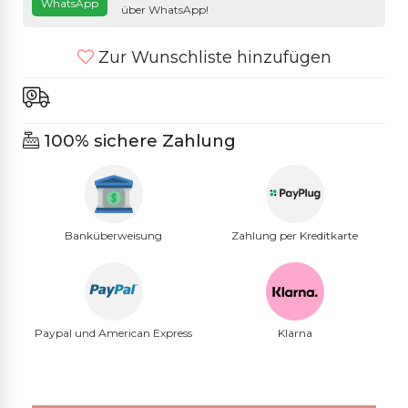
WhatsApp
über WhatsApp!
Zur Wunschliste hinzufügen
100% sichere Zahlung
Banküberweisung
Zahlung per Kreditkarte
Paypal und American Express
Klarna