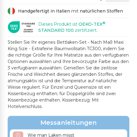
Handgefertigt in Italien
mit
natürlichen Stoffen
®
Dieses Produkt ist
OEKO-TEX
STANDARD 100
zertifiziert.
Stellen Sie Ihr eigenes Bettlaken-Set - Nach Maß Maxi
King Size - Extrafeine Baumwollsatin TC300, indem Sie
die richtige Größe für Ihre Matratze aus den verfügbaren
Optionen auswählen und Ihre bevorzugte Farbe aus den
3 verfügbaren auswählen. Genießen Sie die zeitlose
Frische und Weichheit dieses glänzenden Stoffes, der
atmungsaktiv ist und die Temperatur auf natürliche
Weise reguliert. Für Einzel und Queensize ist ein
Kissenbezug enthalten; für Doppelgröße sind zwei
Kissenbezüge enthalten. Kissenbezug: Mit
Hotelverschluss.
Messanleitungen
Wie man Laken misst