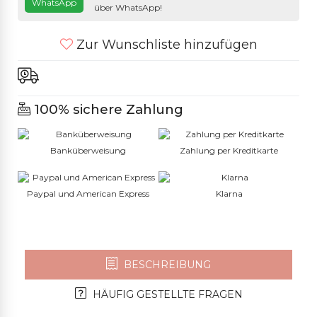
WhatsApp
über WhatsApp!
Zur Wunschliste hinzufügen
100% sichere Zahlung
Banküberweisung
Zahlung per Kreditkarte
Paypal und American Express
Klarna
BESCHREIBUNG
HÄUFIG GESTELLTE FRAGEN