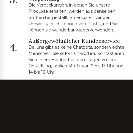
Die Verpackungen, in denen Sie unsere
Produkte erhalten, werden aus denselben
Stoffen hergestellt. So ersparen wir der
Umwelt jährlich Tonnen von Plastik, und Sie
können sie wunderbar wiederverwenden.
Außergewöhnlicher Kundenservice
4.
Bei uns gibt es keine Chatbots, sondern echte
Menschen, die sofort antworten. Kontaktieren
Sie unsere Berater bei allen Fragen zu Ihrer
Bestellung, täglich Mo-Fr von 9 bis 13 Uhr und
14 bis 18 Uhr.