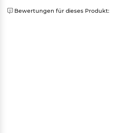
Bewertungen für dieses Produkt: