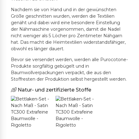
Nachdem sie von Hand und in der gewünschten
Größe geschnitten wurden, werden die Textilien
genäht und dabei wird eine besondere Einstellung
der Nähmaschine vorgenommen, damit die Nadel
nicht weniger als 5 Löcher pro Zentimeter Nähgarn
hat. Das macht die Heimtextilien widerstandsfähiger,
obwohl es länger dauert.
Bevor sie versendet werden, werden alle Purocotone-
Produkte sorgfältig gebügelt und in
Baumwollverpackungen verpackt, die aus den
Stoffresten der Produktion selbst hergestellt werden.
Natur- und zertifizierte Stoffe