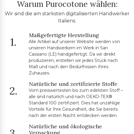
Warum Purocotone wählen:
Wir sind die am stärksten digitalisierten Handwerker
Italiens.
Maßgefertigte Herstellung
1.
Alle Artikel auf unserer Website werden von
unseren Handwerkern im Werk in San
Cassiano (LE) handgefertigt. Da wir direkt
produzieren, erstellen wir jedes Stück nach
Maß und nach den Bedürfnissen Ihres
Zuhauses.
Natürliche und zertifizierte Stoffe
2.
Vom preiswertesten bis zum edelsten Stoff –
alle sind natürlich und nach OEKO-TEX®
Standard 100 zertifiziert. Dies hat unzählige
Vorteile für Ihre Gesundheit, die Sie bereits
nach der ersten Nacht entdecken werden.
Natürliche und ökologische
3.
Verpackung