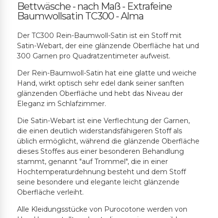
Bettwäsche - nach Maß - Extrafeine
Baumwollsatin TC300 - Alma
Der TC300 Rein-Baumwoll-Satin ist ein Stoff mit
Satin-Webart, der eine glänzende Oberfläche hat und
300 Garnen pro Quadratzentimeter aufweist.
Der Rein-Baumwoll-Satin hat eine glatte und weiche
Hand, wirkt optisch sehr edel dank seiner sanften
glänzenden Oberfläche und hebt das Niveau der
Eleganz im Schlafzimmer.
Die Satin-Webart ist eine Verflechtung der Garnen,
die einen deutlich widerstandsfähigeren Stoff als
üblich ermöglicht, während die glänzende Oberfläche
dieses Stoffes aus einer besonderen Behandlung
stammt, genannt "auf Trommel", die in einer
Hochtemperaturdehnung besteht und dem Stoff
seine besondere und elegante leicht glänzende
Oberfläche verleiht.
Alle Kleidungsstücke von Purocotone werden von