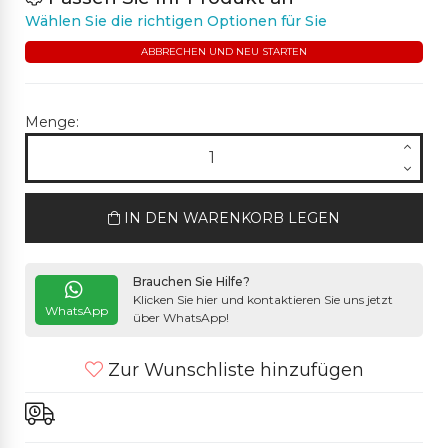
Wählen Sie die richtigen Optionen für Sie
ABBRECHEN UND NEU STARTEN
Menge:
IN DEN WARENKORB LEGEN
Brauchen Sie Hilfe?
Klicken Sie hier und kontaktieren Sie uns jetzt
WhatsApp
über WhatsApp!
Zur Wunschliste hinzufügen