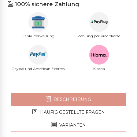
100% sichere Zahlung
Banküberweisung
Zahlung per Kreditkarte
Paypal und American Express
Klarna
BESCHREIBUNG
HÄUFIG GESTELLTE FRAGEN
VARIANTEN