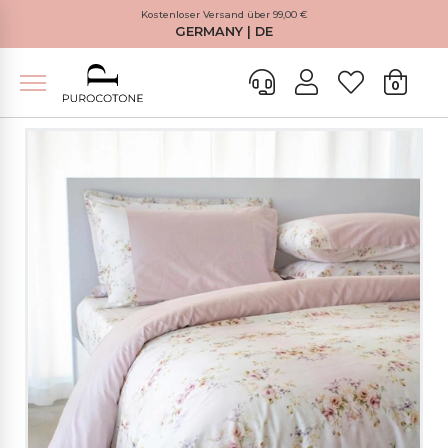
Kostenloser Versand über 99,00 €
GERMANY | DE
0