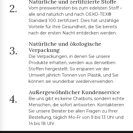
Natürliche und zertifizierte Stoffe
2.
Vom preiswertesten bis zum edelsten Stoff –
alle sind natürlich und nach OEKO-TEX®
Standard 100 zertifiziert. Dies hat unzählige
Vorteile für Ihre Gesundheit, die Sie bereits
nach der ersten Nacht entdecken werden.
Natürliche und ökologische
3.
Verpackung
Die Verpackungen, in denen Sie unsere
Produkte erhalten, werden aus denselben
Stoffen hergestellt. So ersparen wir der
Umwelt jährlich Tonnen von Plastik, und Sie
können sie wunderbar wiederverwenden.
Außergewöhnlicher Kundenservice
4.
Bei uns gibt es keine Chatbots, sondern echte
Menschen, die sofort antworten. Kontaktieren
Sie unsere Berater bei allen Fragen zu Ihrer
Bestellung, täglich Mo-Fr von 9 bis 13 Uhr und
14 bis 18 Uhr.