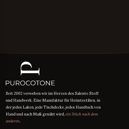
Seit 2002 verweben wir im Herzen des Salento Stoff
und Handwerk. Eine Manufaktur für Heimtextilien, in
der jedes Laken, jede Tischdecke, jedes Handtuch von
Hand und nach Maß genäht wird,
ein Stück nach dem
anderen
.