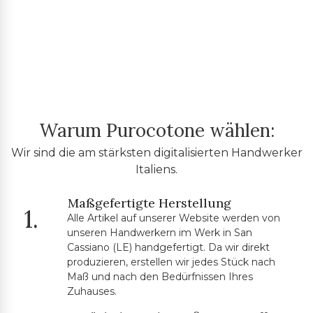
Warum Purocotone wählen:
Wir sind die am stärksten digitalisierten Handwerker
Italiens.
Maßgefertigte Herstellung
1.
Alle Artikel auf unserer Website werden von
unseren Handwerkern im Werk in San
Cassiano (LE) handgefertigt. Da wir direkt
produzieren, erstellen wir jedes Stück nach
Maß und nach den Bedürfnissen Ihres
Zuhauses.