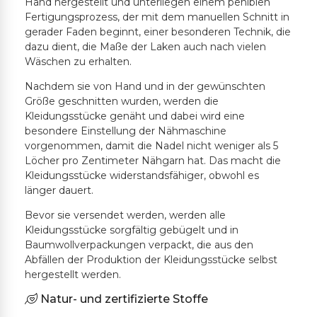
Hand hergestellt und unterliegen einem peniblen
Fertigungsprozess, der mit dem manuellen Schnitt in
gerader Faden beginnt, einer besonderen Technik, die
dazu dient, die Maße der Laken auch nach vielen
Wäschen zu erhalten.
Nachdem sie von Hand und in der gewünschten
Größe geschnitten wurden, werden die
Kleidungsstücke genäht und dabei wird eine
besondere Einstellung der Nähmaschine
vorgenommen, damit die Nadel nicht weniger als 5
Löcher pro Zentimeter Nähgarn hat. Das macht die
Kleidungsstücke widerstandsfähiger, obwohl es
länger dauert.
Bevor sie versendet werden, werden alle
Kleidungsstücke sorgfältig gebügelt und in
Baumwollverpackungen verpackt, die aus den
Abfällen der Produktion der Kleidungsstücke selbst
hergestellt werden.
Natur- und zertifizierte Stoffe