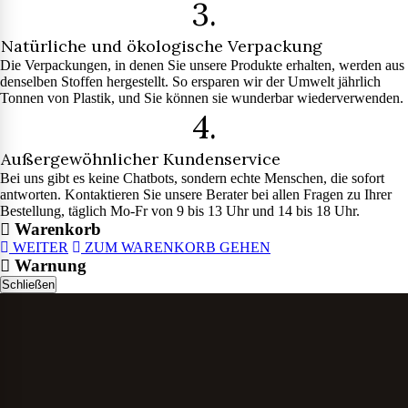
3.
Natürliche und ökologische Verpackung
Die Verpackungen, in denen Sie unsere Produkte erhalten, werden aus
denselben Stoffen hergestellt. So ersparen wir der Umwelt jährlich
Tonnen von Plastik, und Sie können sie wunderbar wiederverwenden.
4.
Außergewöhnlicher Kundenservice
Bei uns gibt es keine Chatbots, sondern echte Menschen, die sofort
antworten. Kontaktieren Sie unsere Berater bei allen Fragen zu Ihrer
Bestellung, täglich Mo-Fr von 9 bis 13 Uhr und 14 bis 18 Uhr.
Warenkorb
WEITER
ZUM WARENKORB GEHEN
Warnung
Schließen