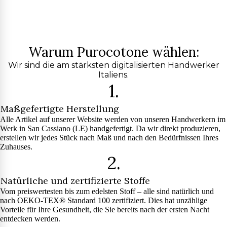
Warum Purocotone wählen:
Wir sind die am stärksten digitalisierten Handwerker
Italiens.
1.
Maßgefertigte Herstellung
Alle Artikel auf unserer Website werden von unseren Handwerkern im
Werk in San Cassiano (LE) handgefertigt. Da wir direkt produzieren,
erstellen wir jedes Stück nach Maß und nach den Bedürfnissen Ihres
Zuhauses.
2.
Natürliche und zertifizierte Stoffe
Vom preiswertesten bis zum edelsten Stoff – alle sind natürlich und
nach OEKO-TEX® Standard 100 zertifiziert. Dies hat unzählige
Vorteile für Ihre Gesundheit, die Sie bereits nach der ersten Nacht
entdecken werden.