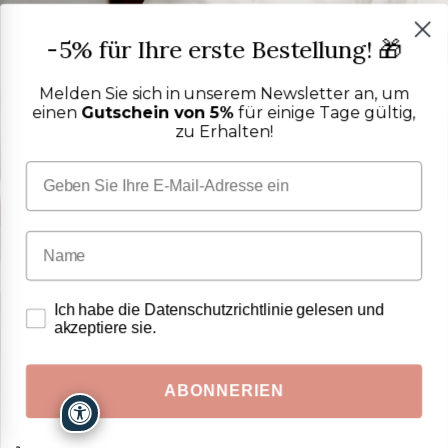
-5% für Ihre erste Bestellung! 🎁
Melden Sie sich in unserem Newsletter an, um
einen
Gutschein von 5%
für einige Tage gültig,
zu Erhalten!
Ich habe die Datenschutzrichtlinie gelesen und
akzeptiere sie.
ABONNERIEN