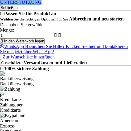
UNTERSTÜTZUNG
Schließen
Passen Sie Ihr Produkt an
Abbrechen und neu starten
Wählen Sie die richtigen Optionen für Sie
Das haben Sie gewählt:
Menge:
In den Warenkorb legen
WhatsApp
Brauchen Sie Hilfe?
Klicken Sie hier und kontaktieren
Sie uns jetzt über WhatsApp!
Zur Wunschliste hinzufügen
Geschätzte Versandkosten und Lieferzeiten
100% sichere Zahlung
Banküberweisung
Zahlung per
Kreditkarte