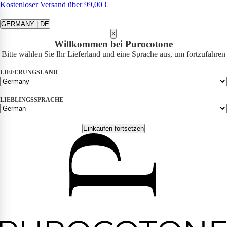
Kostenloser Versand über 99,00 €
GERMANY | DE
×
Willkommen bei Purocotone
Bitte wählen Sie Ihr Lieferland und eine Sprache aus, um fortzufahren
LIEFERUNGSLAND
LIEBLINGSSPRACHE
Einkaufen fortsetzen