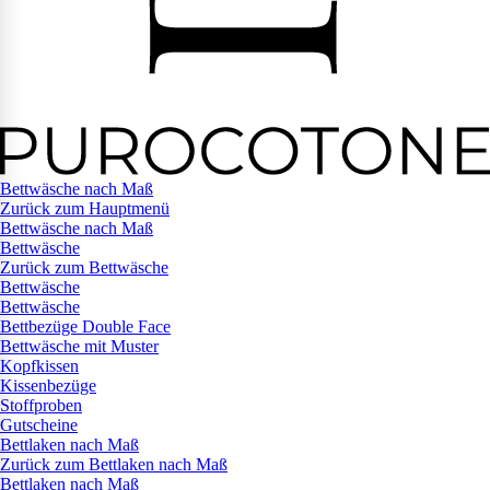
Bettwäsche nach Maß
Zurück zum Hauptmenü
Bettwäsche nach Maß
Bettwäsche
Zurück zum Bettwäsche
Bettwäsche
Bettwäsche
Bettbezüge Double Face
Bettwäsche mit Muster
Kopfkissen
Kissenbezüge
Stoffproben
Gutscheine
Bettlaken nach Maß
Zurück zum Bettlaken nach Maß
Bettlaken nach Maß