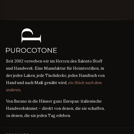
Seit 2002 verweben wir im Herzen des Salento Stoff
und Handwerk. Eine Manufaktur für Heimtextilien, in
der jedes Laken, jede Tischdecke, jedes Handtuch von
Hand und nach Maß genäht wird,
ein Stück nach dem
anderen
.
Von Surano in die Häuser ganz Europas: italienische
Handwerkskunst – direkt von denen, die sie schaffen,
zu denen, die sie jeden Tag erleben.