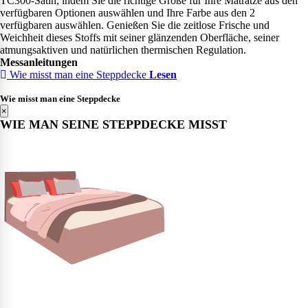
TC300-Satin, indem Sie die richtige Größe für Ihre Matratze aus den
verfügbaren Optionen auswählen und Ihre Farbe aus den 2
verfügbaren auswählen. Genießen Sie die zeitlose Frische und
Weichheit dieses Stoffs mit seiner glänzenden Oberfläche, seiner
atmungsaktiven und natürlichen thermischen Regulation.
Messanleitungen
Wie misst man eine Steppdecke
Lesen
Wie misst man eine Steppdecke
×
WIE MAN SEINE STEPPDECKE MISST