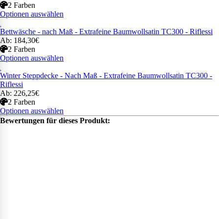
2 Farben
Optionen auswählen
Bettwäsche - nach Maß - Extrafeine Baumwollsatin TC300 - Riflessi
Ab: 184,30€
2 Farben
Optionen auswählen
Winter Steppdecke - Nach Maß - Extrafeine Baumwollsatin TC300 -
Riflessi
Ab: 226,25€
2 Farben
Optionen auswählen
Bewertungen für dieses Produkt: