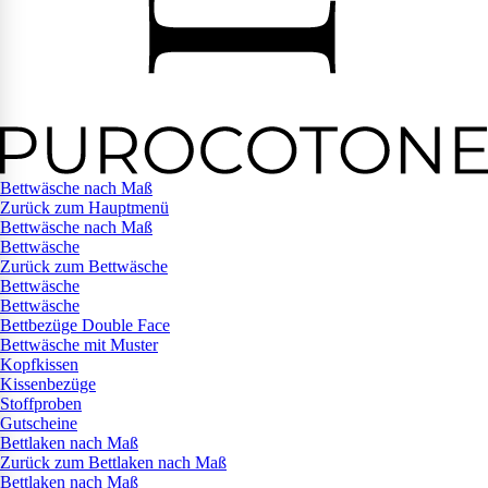
Bettwäsche nach Maß
Zurück zum Hauptmenü
Bettwäsche nach Maß
Bettwäsche
Zurück zum Bettwäsche
Bettwäsche
Bettwäsche
Bettbezüge Double Face
Bettwäsche mit Muster
Kopfkissen
Kissenbezüge
Stoffproben
Gutscheine
Bettlaken nach Maß
Zurück zum Bettlaken nach Maß
Bettlaken nach Maß