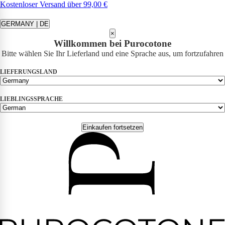
Kostenloser Versand über 99,00 €
GERMANY | DE
×
Willkommen bei Purocotone
Bitte wählen Sie Ihr Lieferland und eine Sprache aus, um fortzufahren
LIEFERUNGSLAND
LIEBLINGSSPRACHE
Einkaufen fortsetzen