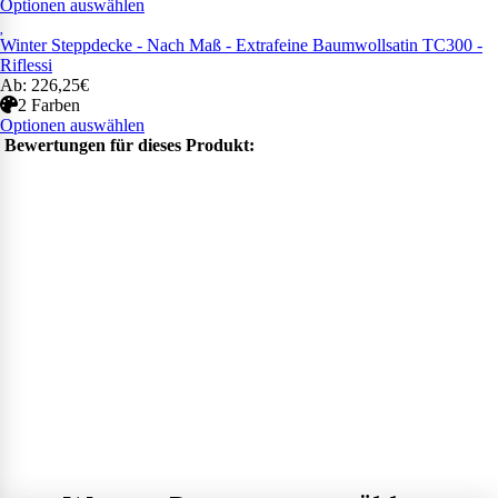
Optionen auswählen
Winter Steppdecke - Nach Maß - Extrafeine Baumwollsatin TC300 -
Riflessi
Ab: 226,25€
2 Farben
Optionen auswählen
Bewertungen für dieses Produkt: