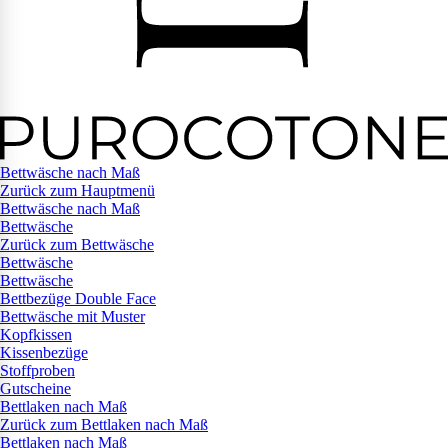
Bettwäsche nach Maß
Zurück zum Hauptmenü
Bettwäsche nach Maß
Bettwäsche
Zurück zum Bettwäsche
Bettwäsche
Bettwäsche
Bettbezüge Double Face
Bettwäsche mit Muster
Kopfkissen
Kissenbezüge
Stoffproben
Gutscheine
Bettlaken nach Maß
Zurück zum Bettlaken nach Maß
Bettlaken nach Maß