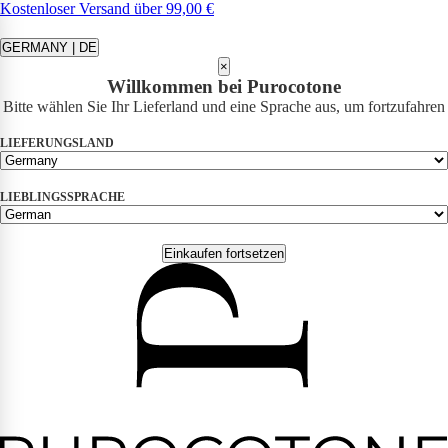
Kostenloser Versand über 99,00 €
GERMANY | DE
×
Willkommen bei Purocotone
Bitte wählen Sie Ihr Lieferland und eine Sprache aus, um fortzufahren
LIEFERUNGSLAND
LIEBLINGSSPRACHE
Einkaufen fortsetzen