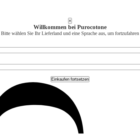
×
Willkommen bei Purocotone
Bitte wählen Sie Ihr Lieferland und eine Sprache aus, um fortzufahren
Einkaufen fortsetzen