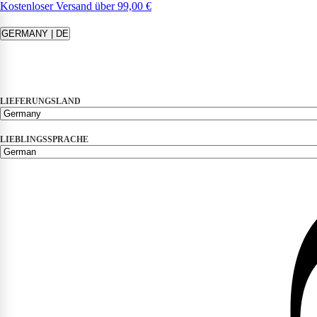
Kostenloser Versand über 99,00 €
GERMANY | DE
LIEFERUNGSLAND
LIEBLINGSSPRACHE