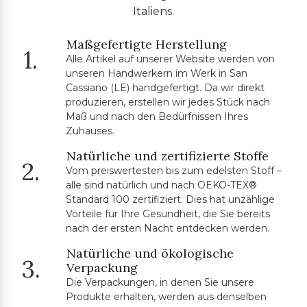
Italiens.
Maßgefertigte Herstellung
1.
Alle Artikel auf unserer Website werden von
unseren Handwerkern im Werk in San
Cassiano (LE) handgefertigt. Da wir direkt
produzieren, erstellen wir jedes Stück nach
Maß und nach den Bedürfnissen Ihres
Zuhauses.
Natürliche und zertifizierte Stoffe
2.
Vom preiswertesten bis zum edelsten Stoff –
alle sind natürlich und nach OEKO-TEX®
Standard 100 zertifiziert. Dies hat unzählige
Vorteile für Ihre Gesundheit, die Sie bereits
nach der ersten Nacht entdecken werden.
Natürliche und ökologische
3.
Verpackung
Die Verpackungen, in denen Sie unsere
Produkte erhalten, werden aus denselben