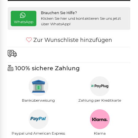
Brauchen Sie Hilfe?
Klicken Sie hier und kontaktieren Sie uns jetzt
WhatsApp
über WhatsApp!
Zur Wunschliste hinzufügen
100% sichere Zahlung
Banküberweisung
Zahlung per Kreditkarte
Paypal und American Express
Klarna