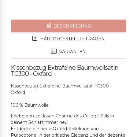
BESCHREIBUNG
HÄUFIG GESTELLTE FRAGEN
VARIANTEN
Kissenbezug Extrafeine Baumwollsatin
TC300 - Oxford
Kissenbezug Extrafeine Baumwollsatin TC300 -
Oxford
100 % Baumwolle
Erlebe den zeitlosen Charme des College-Stils in
deinem Schlafzimmer neu!
Entdecke die neue Oxford-Kollektion von
Purocotone, in der britische Eleganz und der dezente