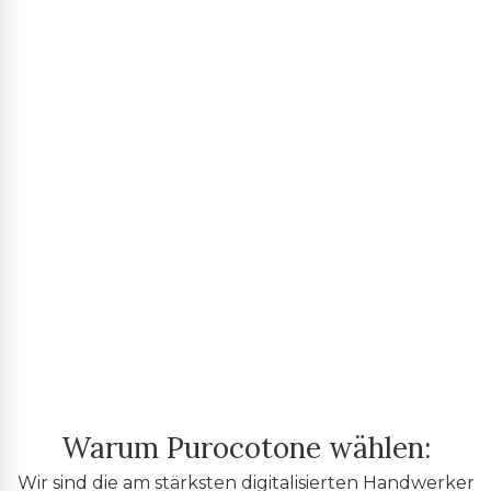
Warum Purocotone wählen:
Wir sind die am stärksten digitalisierten Handwerker