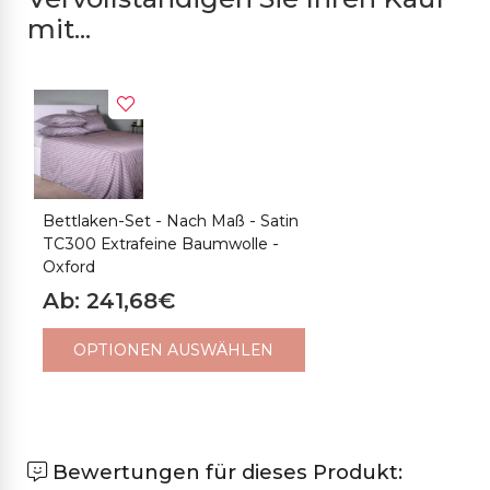
mit...
Bettlaken-Set - Nach Maß - Satin
TC300 Extrafeine Baumwolle -
Oxford
Ab: 241,68€
OPTIONEN AUSWÄHLEN
Bewertungen für dieses Produkt: