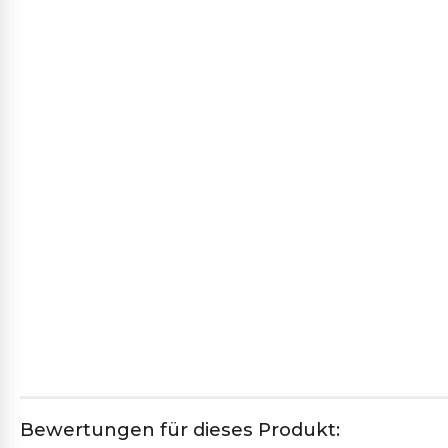
Bewertungen für dieses Produkt: