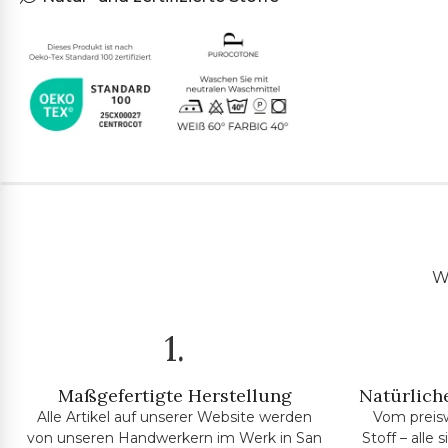
Wi
1.
Maßgefertigte Herstellung
Natürliche
Alle Artikel auf unserer Website werden
Vom preis
von unseren Handwerkern im Werk in San
Stoff – alle