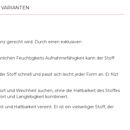
VARIANTEN
nz gerecht wird. Durch einen exklusiven
nlichen Feuchtigkeits Aufnahmefähigkeit kann der Stoff
 Stoff schnell und passt sich leicht jeder Form an. Er filzt
fort und Weichheit suchen, ohne die Haltbarkeit des Stoffes
ort und Langlebigkeit kombiniert.
 Haltbarkeit vereint. Er ist ein vielseitiger Stoff, der