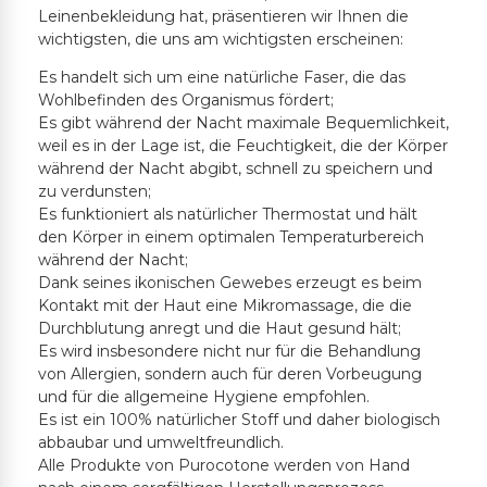
Leinenbekleidung hat, präsentieren wir Ihnen die
wichtigsten, die uns am wichtigsten erscheinen:
Es handelt sich um eine natürliche Faser, die das
Wohlbefinden des Organismus fördert;
Es gibt während der Nacht maximale Bequemlichkeit,
weil es in der Lage ist, die Feuchtigkeit, die der Körper
während der Nacht abgibt, schnell zu speichern und
zu verdunsten;
Es funktioniert als natürlicher Thermostat und hält
den Körper in einem optimalen Temperaturbereich
während der Nacht;
Dank seines ikonischen Gewebes erzeugt es beim
Kontakt mit der Haut eine Mikromassage, die die
Durchblutung anregt und die Haut gesund hält;
Es wird insbesondere nicht nur für die Behandlung
von Allergien, sondern auch für deren Vorbeugung
und für die allgemeine Hygiene empfohlen.
Es ist ein 100% natürlicher Stoff und daher biologisch
abbaubar und umweltfreundlich.
Alle Produkte von Purocotone werden von Hand