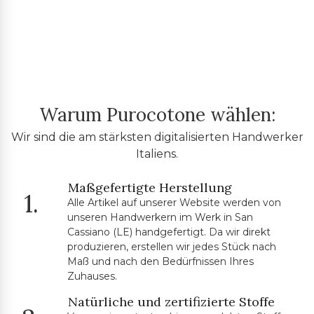
Warum Purocotone wählen:
Wir sind die am stärksten digitalisierten Handwerker
Italiens.
Maßgefertigte Herstellung
1.
Alle Artikel auf unserer Website werden von
unseren Handwerkern im Werk in San
Cassiano (LE) handgefertigt. Da wir direkt
produzieren, erstellen wir jedes Stück nach
Maß und nach den Bedürfnissen Ihres
Zuhauses.
Natürliche und zertifizierte Stoffe