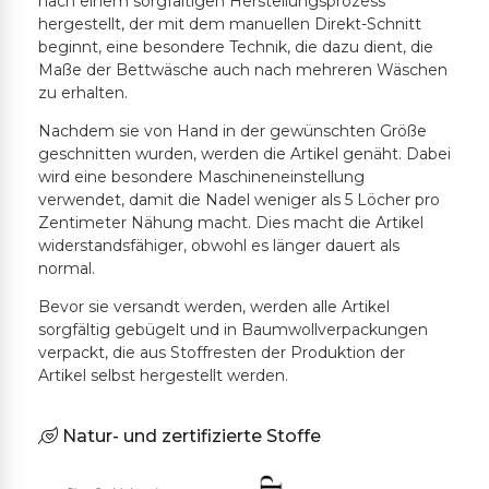
nach einem sorgfältigen Herstellungsprozess
hergestellt, der mit dem manuellen Direkt-Schnitt
beginnt, eine besondere Technik, die dazu dient, die
Maße der Bettwäsche auch nach mehreren Wäschen
zu erhalten.
Nachdem sie von Hand in der gewünschten Größe
geschnitten wurden, werden die Artikel genäht. Dabei
wird eine besondere Maschineneinstellung
verwendet, damit die Nadel weniger als 5 Löcher pro
Zentimeter Nähung macht. Dies macht die Artikel
widerstandsfähiger, obwohl es länger dauert als
normal.
Bevor sie versandt werden, werden alle Artikel
sorgfältig gebügelt und in Baumwollverpackungen
verpackt, die aus Stoffresten der Produktion der
Artikel selbst hergestellt werden.
Natur- und zertifizierte Stoffe