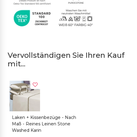
Vervollständigen Sie Ihren Kauf
mit...
Laken + Kissenbezüge - Nach
Maß - Reines Leinen Stone
Washed Karin