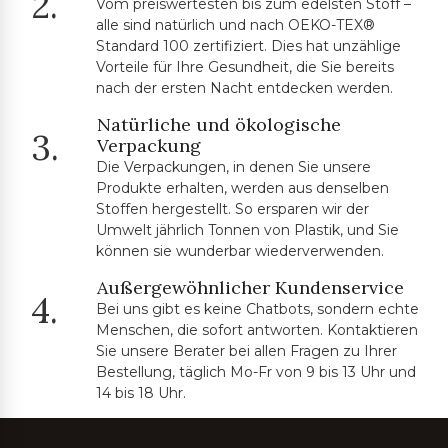
2.
Vom preiswertesten bis zum edelsten Stoff –
alle sind natürlich und nach OEKO-TEX®
Standard 100 zertifiziert. Dies hat unzählige
Vorteile für Ihre Gesundheit, die Sie bereits
nach der ersten Nacht entdecken werden.
Natürliche und ökologische
3.
Verpackung
Die Verpackungen, in denen Sie unsere
Produkte erhalten, werden aus denselben
Stoffen hergestellt. So ersparen wir der
Umwelt jährlich Tonnen von Plastik, und Sie
können sie wunderbar wiederverwenden.
Außergewöhnlicher Kundenservice
4.
Bei uns gibt es keine Chatbots, sondern echte
Menschen, die sofort antworten. Kontaktieren
Sie unsere Berater bei allen Fragen zu Ihrer
Bestellung, täglich Mo-Fr von 9 bis 13 Uhr und
14 bis 18 Uhr.