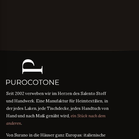
Seit 2002 verweben wir im Herzen des Salento Stoff
und Handwerk. Eine Manufaktur für Heimtextilien, in
der jedes Laken, jede Tischdecke, jedes Handtuch von
Hand und nach Maß genäht wird,
ein Stück nach dem
anderen
.
Von Surano in die Häuser ganz Europas: italienische