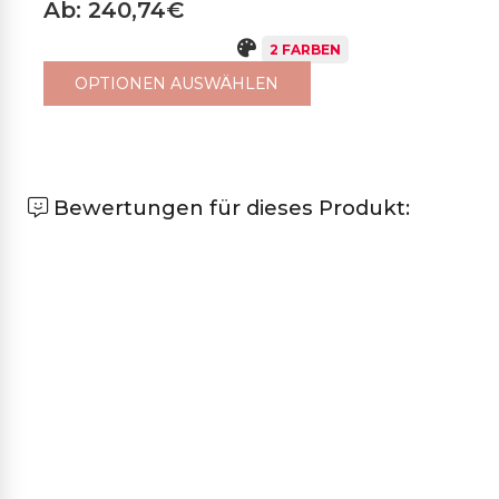
Ab: 240,74€
2 FARBEN
OPTIONEN AUSWÄHLEN
Bewertungen für dieses Produkt: