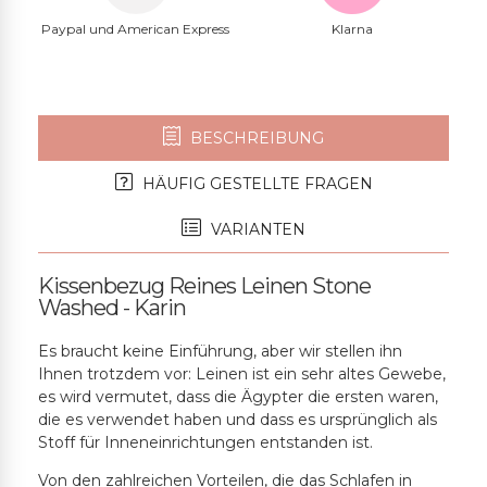
Paypal und American Express
Klarna
BESCHREIBUNG
HÄUFIG GESTELLTE FRAGEN
VARIANTEN
Kissenbezug Reines Leinen Stone
Washed - Karin
Es braucht keine Einführung, aber wir stellen ihn
Ihnen trotzdem vor: Leinen ist ein sehr altes Gewebe,
es wird vermutet, dass die Ägypter die ersten waren,
die es verwendet haben und dass es ursprünglich als
Stoff für Inneneinrichtungen entstanden ist.
Von den zahlreichen Vorteilen, die das Schlafen in