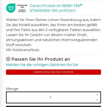
®
Dieses Produkt ist
OEKO-TEX
STANDARD 100
zertifiziert.
Wählen Sie Ihren Reines Leinen Kissenbezug aus, indem
Sie das Modell auswählen, das Ihnen am besten gefällt
und Ihre Farbe aus den 2 verfügbaren Farben auswählen.
Lassen Sie Ihr Gesicht von diesem matter Finish,
atmungsaktiven und natürlichen thermoregulierenden
Stoff streicheln.
Mit Hotelverschluss.
Passen Sie Ihr Produkt an
Wählen Sie die richtigen Optionen für Sie
ABBRECHEN UND NEU STARTEN
Menge: