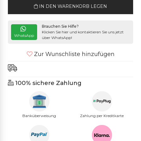
IN DEN WARENKORB LEGEN
Brauchen Sie Hilfe?
Klicken Sie hier und kontaktieren Sie uns jetzt
WhatsApp
über WhatsApp!
Zur Wunschliste hinzufügen
100% sichere Zahlung
Banküberweisung
Zahlung per Kreditkarte