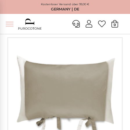
Kostenloser Versand über 99,00 €
GERMANY | DE
0