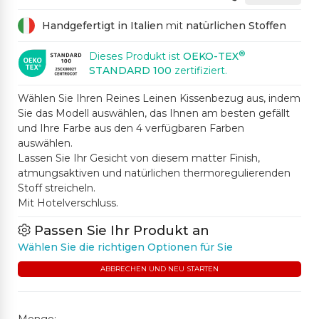
Handgefertigt in Italien
mit
natürlichen Stoffen
®
Dieses Produkt ist
OEKO-TEX
STANDARD 100
zertifiziert.
Wählen Sie Ihren Reines Leinen Kissenbezug aus, indem
Sie das Modell auswählen, das Ihnen am besten gefällt
und Ihre Farbe aus den 4 verfügbaren Farben
auswählen.
Lassen Sie Ihr Gesicht von diesem matter Finish,
atmungsaktiven und natürlichen thermoregulierenden
Stoff streicheln.
Mit Hotelverschluss.
Passen Sie Ihr Produkt an
Wählen Sie die richtigen Optionen für Sie
ABBRECHEN UND NEU STARTEN