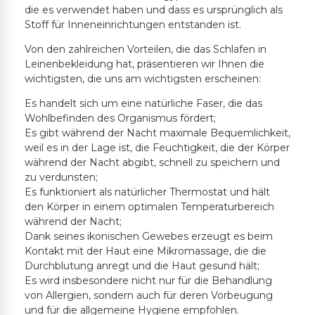
die es verwendet haben und dass es ursprünglich als
Stoff für Inneneinrichtungen entstanden ist.
Von den zahlreichen Vorteilen, die das Schlafen in
Leinenbekleidung hat, präsentieren wir Ihnen die
wichtigsten, die uns am wichtigsten erscheinen:
Es handelt sich um eine natürliche Faser, die das
Wohlbefinden des Organismus fördert;
Es gibt während der Nacht maximale Bequemlichkeit,
weil es in der Lage ist, die Feuchtigkeit, die der Körper
während der Nacht abgibt, schnell zu speichern und
zu verdunsten;
Es funktioniert als natürlicher Thermostat und hält
den Körper in einem optimalen Temperaturbereich
während der Nacht;
Dank seines ikonischen Gewebes erzeugt es beim
Kontakt mit der Haut eine Mikromassage, die die
Durchblutung anregt und die Haut gesund hält;
Es wird insbesondere nicht nur für die Behandlung
von Allergien, sondern auch für deren Vorbeugung
und für die allgemeine Hygiene empfohlen.