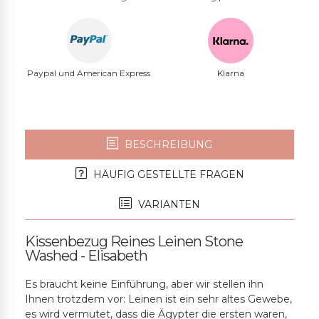
Paypal und American Express
Klarna
BESCHREIBUNG
HÄUFIG GESTELLTE FRAGEN
VARIANTEN
Kissenbezug Reines Leinen Stone
Washed - Elisabeth
Es braucht keine Einführung, aber wir stellen ihn
Ihnen trotzdem vor: Leinen ist ein sehr altes Gewebe,
es wird vermutet, dass die Ägypter die ersten waren,