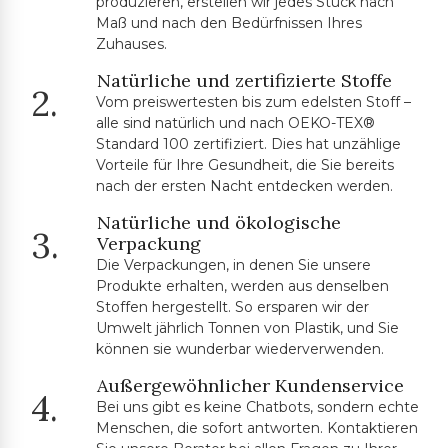
produzieren, erstellen wir jedes Stück nach
Maß und nach den Bedürfnissen Ihres
Zuhauses.
Natürliche und zertifizierte Stoffe
2.
Vom preiswertesten bis zum edelsten Stoff –
alle sind natürlich und nach OEKO-TEX®
Standard 100 zertifiziert. Dies hat unzählige
Vorteile für Ihre Gesundheit, die Sie bereits
nach der ersten Nacht entdecken werden.
Natürliche und ökologische
3.
Verpackung
Die Verpackungen, in denen Sie unsere
Produkte erhalten, werden aus denselben
Stoffen hergestellt. So ersparen wir der
Umwelt jährlich Tonnen von Plastik, und Sie
können sie wunderbar wiederverwenden.
Außergewöhnlicher Kundenservice
4.
Bei uns gibt es keine Chatbots, sondern echte
Menschen, die sofort antworten. Kontaktieren