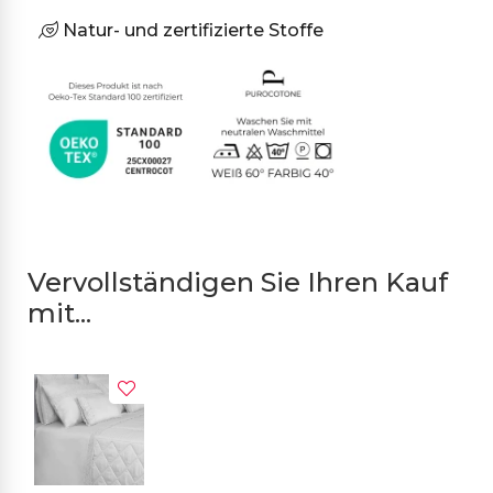
Natur- und zertifizierte Stoffe
Vervollständigen Sie Ihren Kauf
mit...