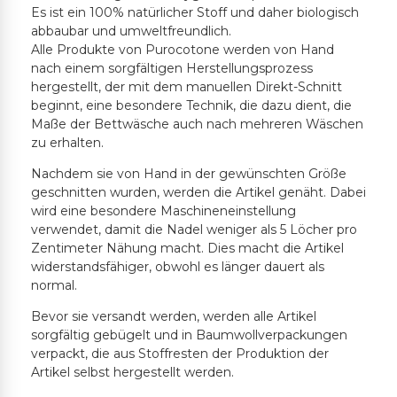
Es ist ein 100% natürlicher Stoff und daher biologisch
abbaubar und umweltfreundlich.
Alle Produkte von Purocotone werden von Hand
nach einem sorgfältigen Herstellungsprozess
hergestellt, der mit dem manuellen Direkt-Schnitt
beginnt, eine besondere Technik, die dazu dient, die
Maße der Bettwäsche auch nach mehreren Wäschen
zu erhalten.
Nachdem sie von Hand in der gewünschten Größe
geschnitten wurden, werden die Artikel genäht. Dabei
wird eine besondere Maschineneinstellung
verwendet, damit die Nadel weniger als 5 Löcher pro
Zentimeter Nähung macht. Dies macht die Artikel
widerstandsfähiger, obwohl es länger dauert als
normal.
Bevor sie versandt werden, werden alle Artikel
sorgfältig gebügelt und in Baumwollverpackungen
verpackt, die aus Stoffresten der Produktion der
Artikel selbst hergestellt werden.