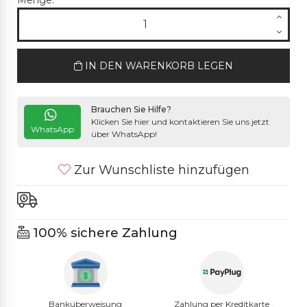
Menge:
IN DEN WARENKORB LEGEN
Brauchen Sie Hilfe?
Klicken Sie hier und kontaktieren Sie uns jetzt
WhatsApp
über WhatsApp!
Zur Wunschliste hinzufügen
100% sichere Zahlung
Banküberweisung
Zahlung per Kreditkarte