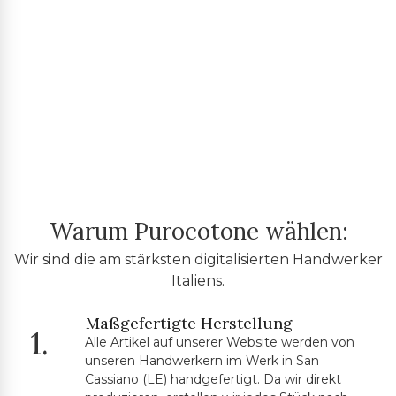
Warum Purocotone wählen:
Wir sind die am stärksten digitalisierten Handwerker
Italiens.
Maßgefertigte Herstellung
1.
Alle Artikel auf unserer Website werden von
unseren Handwerkern im Werk in San
Cassiano (LE) handgefertigt. Da wir direkt