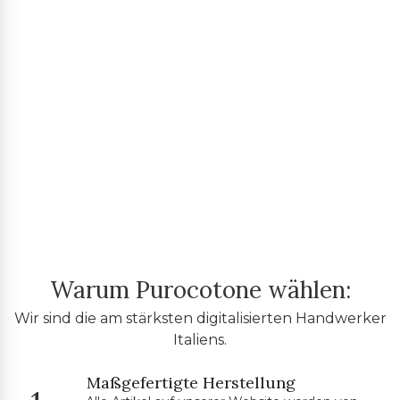
Warum Purocotone wählen:
Wir sind die am stärksten digitalisierten Handwerker
Italiens.
Maßgefertigte Herstellung