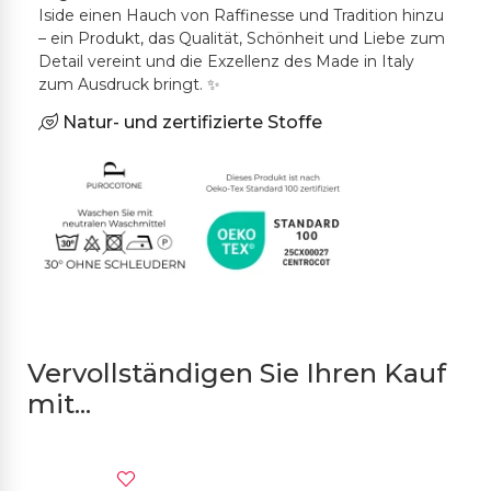
Iside einen Hauch von Raffinesse und Tradition hinzu
– ein Produkt, das Qualität, Schönheit und Liebe zum
Detail vereint und die Exzellenz des Made in Italy
zum Ausdruck bringt. ✨
Natur- und zertifizierte Stoffe
Vervollständigen Sie Ihren Kauf
mit...