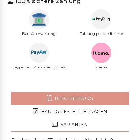
100% sichere Zahlung
Banküberweisung
Zahlung per Kreditkarte
Paypal und American Express
Klarna
BESCHREIBUNG
HÄUFIG GESTELLTE FRAGEN
VARIANTEN