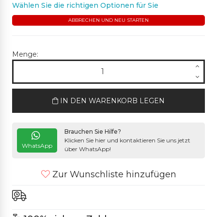
Wählen Sie die richtigen Optionen für Sie
ABBRECHEN UND NEU STARTEN
Menge:
IN DEN WARENKORB LEGEN
Brauchen Sie Hilfe?
Klicken Sie hier und kontaktieren Sie uns jetzt
WhatsApp
über WhatsApp!
Zur Wunschliste hinzufügen