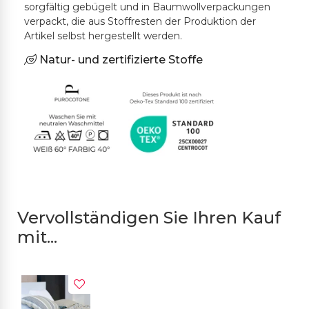
sorgfältig gebügelt und in Baumwollverpackungen
verpackt, die aus Stoffresten der Produktion der
Artikel selbst hergestellt werden.
Natur- und zertifizierte Stoffe
Vervollständigen Sie Ihren Kauf
mit...