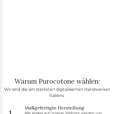
Warum Purocotone wählen:
Wir sind die am stärksten digitalisierten Handwerker
Italiens.
Maßgefertigte Herstellung
1.
Alle Artikel auf unserer Website werden von