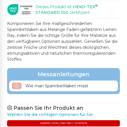
®
Dieses Produkt ist
OEKO-TEX
STANDARD 100
zertifiziert.
Komponieren Sie Ihre maßgeschneiderten
Spannbettlaken aus Melange Faden-gefärbtem Leinen
Ray, indem Sie die richtige Größe für Ihre Matratze aus
den verfügbaren Optionen auswählen. Genießen Sie die
zeitlose Frische und Weichheit dieses ökologischen,
atmungsaktiven und natürlichen thermoregulierenden
Stoffes.
Messanleitungen
Wie man Spannbettlaken misst
Passen Sie Ihr Produkt an
Wählen Sie die richtigen Optionen für Sie
ABBRECHEN UND NEU STARTEN