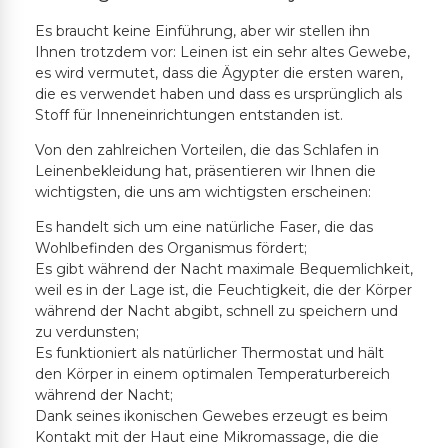
Es braucht keine Einführung, aber wir stellen ihn
Ihnen trotzdem vor: Leinen ist ein sehr altes Gewebe,
es wird vermutet, dass die Ägypter die ersten waren,
die es verwendet haben und dass es ursprünglich als
Stoff für Inneneinrichtungen entstanden ist.
Von den zahlreichen Vorteilen, die das Schlafen in
Leinenbekleidung hat, präsentieren wir Ihnen die
wichtigsten, die uns am wichtigsten erscheinen:
Es handelt sich um eine natürliche Faser, die das
Wohlbefinden des Organismus fördert;
Es gibt während der Nacht maximale Bequemlichkeit,
weil es in der Lage ist, die Feuchtigkeit, die der Körper
während der Nacht abgibt, schnell zu speichern und
zu verdunsten;
Es funktioniert als natürlicher Thermostat und hält
den Körper in einem optimalen Temperaturbereich
während der Nacht;
Dank seines ikonischen Gewebes erzeugt es beim
Kontakt mit der Haut eine Mikromassage, die die