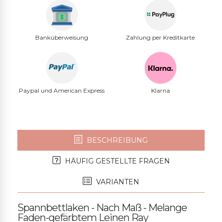
Banküberweisung
Zahlung per Kreditkarte
Paypal und American Express
Klarna
BESCHREIBUNG
HÄUFIG GESTELLTE FRAGEN
VARIANTEN
Spannbettlaken - Nach Maß - Melange
Faden-gefärbtem Leinen Ray