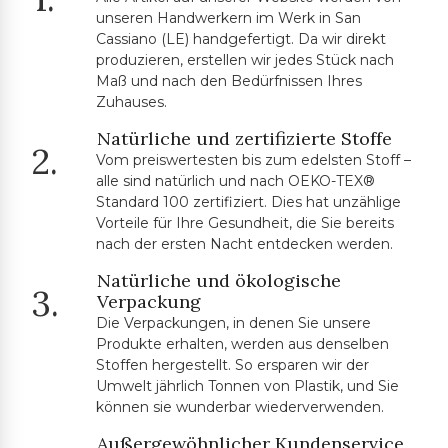
unseren Handwerkern im Werk in San
Cassiano (LE) handgefertigt. Da wir direkt
produzieren, erstellen wir jedes Stück nach
Maß und nach den Bedürfnissen Ihres
Zuhauses.
Natürliche und zertifizierte Stoffe
2.
Vom preiswertesten bis zum edelsten Stoff –
alle sind natürlich und nach OEKO-TEX®
Standard 100 zertifiziert. Dies hat unzählige
Vorteile für Ihre Gesundheit, die Sie bereits
nach der ersten Nacht entdecken werden.
Natürliche und ökologische
3.
Verpackung
Die Verpackungen, in denen Sie unsere
Produkte erhalten, werden aus denselben
Stoffen hergestellt. So ersparen wir der
Umwelt jährlich Tonnen von Plastik, und Sie
können sie wunderbar wiederverwenden.
Außergewöhnlicher Kundenservice