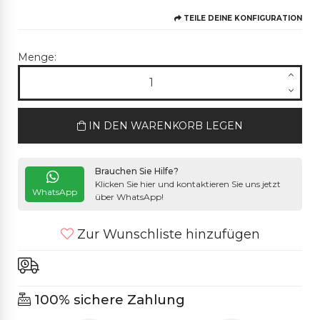
TEILE DEINE KONFIGURATION
Menge:
IN DEN WARENKORB LEGEN
Brauchen Sie Hilfe?
Klicken Sie hier und kontaktieren Sie uns jetzt
WhatsApp
über WhatsApp!
Zur Wunschliste hinzufügen
100% sichere Zahlung