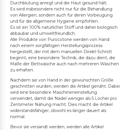
Durchblutung anregt und die Haut gesund hält;
Es wird insbesondere nicht nur für die Behandlung
von Allergien, sondern auch für deren Vorbeugung
und für die allgemeine Hygiene empfohlen.
Es ist ein 100% natürlicher Stoff und daher biologisch
abbaubar und umweltfreundlich.
Alle Produkte von Purocotone werden von Hand
nach einem sorgfältigen Herstellungsprozess
hergestellt, der mit dem manuellen Direkt-Schnitt
beginnt, eine besondere Technik, die dazu dient, die
Maße der Bettwäsche auch nach mehreren Wäschen
zu erhalten.
Nachdem sie von Hand in der gewünschten Größe
geschnitten wurden, werden die Artikel genäht. Dabei
wird eine besondere Maschineneinstellung
verwendet, damit die Nadel weniger als 5 Löcher pro
Zentimeter Nähung macht. Dies macht die Artikel
widerstandsfähiger, obwohl es länger dauert als
normal.
Bevor sie versandt werden, werden alle Artikel