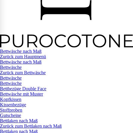
Bettwäsche nach Maß
Zurück zum Hauptmenü
Bettwäsche nach Maß
Bettwäsche
Zurück zum Bettwäsche
Bettwäsche
Bettwäsche
Bettbezüge Double Face
Bettwäsche mit Muster
Kopfkissen
Kissenbezüge
Stoffproben
Gutscheine
Bettlaken nach Maß
Zurück zum Bettlaken nach Maß
Bettlaken nach Maß