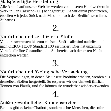
Maßgefertigte Herstellung
Alle Artikel auf unserer Website werden von unseren Handwerkern im
Werk in San Cassiano (LE) handgefertigt. Da wir direkt produzieren,
erstellen wir jedes Stück nach Maß und nach den Bedürfnissen Ihres
Zuhauses.
2.
Natürliche und zertifizierte Stoffe
Vom preiswertesten bis zum edelsten Stoff – alle sind natürlich und
nach OEKO-TEX® Standard 100 zertifiziert. Dies hat unzählige
Vorteile für Ihre Gesundheit, die Sie bereits nach der ersten Nacht
entdecken werden.
3.
Natürliche und ökologische Verpackung
Die Verpackungen, in denen Sie unsere Produkte erhalten, werden aus
denselben Stoffen hergestellt. So ersparen wir der Umwelt jährlich
Tonnen von Plastik, und Sie können sie wunderbar wiederverwenden.
4.
Außergewöhnlicher Kundenservice
Bei uns gibt es keine Chatbots, sondern echte Menschen, die sofort