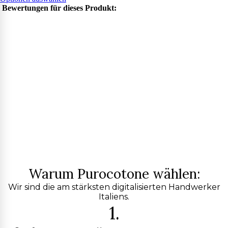
Bewertungen für dieses Produkt:
Warum Purocotone wählen:
Wir sind die am stärksten digitalisierten Handwerker
Italiens.
1.