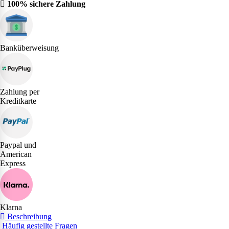
100% sichere Zahlung
Banküberweisung
Zahlung per
Kreditkarte
Paypal und
American
Express
Klarna
Beschreibung
Häufig gestellte Fragen