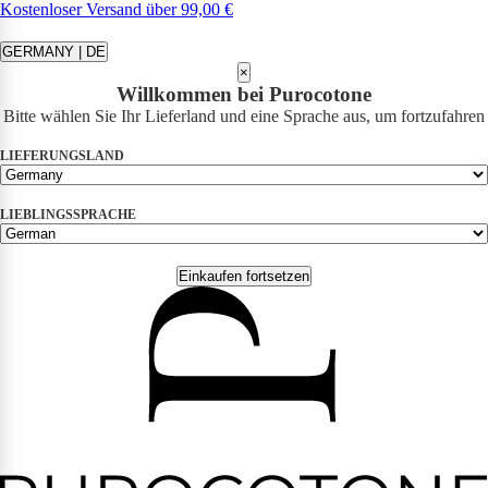
Kostenloser Versand über 99,00 €
GERMANY | DE
×
Willkommen bei Purocotone
Bitte wählen Sie Ihr Lieferland und eine Sprache aus, um fortzufahren
LIEFERUNGSLAND
LIEBLINGSSPRACHE
Einkaufen fortsetzen