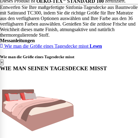
Dieses Produkt ist
OEKO-TEX
STANDARD 100
zertifiziert.
Entwerfen Sie Ihre maßgefertigte Sinfonia-Tagesdecke aus Baumwolle
mit Satinrand TC300, indem Sie die richtige Größe für Ihre Matratze
aus den verfügbaren Optionen auswählen und Ihre Farbe aus den 36
verfügbaren Farben auswählen. Genießen Sie die zeitlose Frische und
Weichheit dieses matte Finish, atmungsaktive und natürlich
thermoregulierende Stoff.
Messanleitungen
Wie man die Größe eines Tagesdecke misst
Lesen
Wie man die Größe eines Tagesdecke misst
×
WIE MAN SEINEN TAGESDECKE MISST