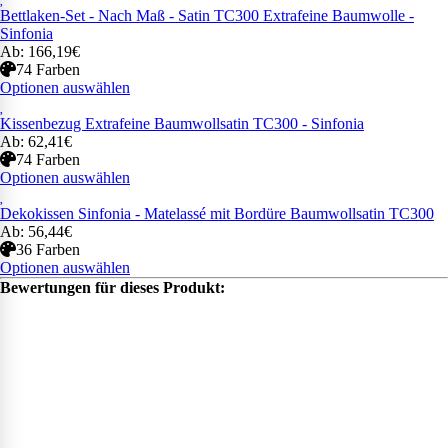
Bettlaken-Set - Nach Maß - Satin TC300 Extrafeine Baumwolle -
Sinfonia
Ab: 166,19€
74 Farben
Optionen auswählen
Kissenbezug Extrafeine Baumwollsatin TC300 - Sinfonia
Ab: 62,41€
74 Farben
Optionen auswählen
Dekokissen Sinfonia - Matelassé mit Bordüre Baumwollsatin TC300
Ab: 56,44€
36 Farben
Optionen auswählen
Bewertungen für dieses Produkt: