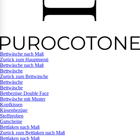
Bettwäsche nach Maß
Zurück zum Hauptmenü
Bettwäsche nach Maß
Bettwäsche
Zurück zum Bettwäsche
Bettwäsche
Bettwäsche
Bettbezüge Double Face
Bettwäsche mit Muster
Kopfkissen
Kissenbezüge
Stoffproben
Gutscheine
Bettlaken nach Maß
Zurück zum Bettlaken nach Maß
Bettlaken nach Maß