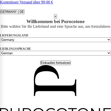
Kostenloser Versand über 99,00 €
GERMANY | DE
×
Willkommen bei Purocotone
Bitte wählen Sie Ihr Lieferland und eine Sprache aus, um fortzufahren
LIEFERUNGSLAND
LIEBLINGSSPRACHE
Einkaufen fortsetzen