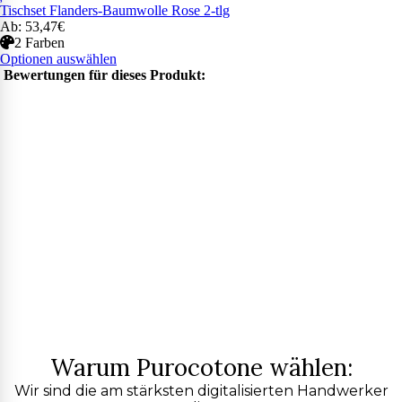
Tischset Flanders-Baumwolle Rose 2-tlg
Ab: 53,47€
2 Farben
Optionen auswählen
Bewertungen für dieses Produkt:
Warum Purocotone wählen:
Wir sind die am stärksten digitalisierten Handwerker