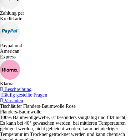
Zahlung per
Kreditkarte
Paypal und
American
Express
Klarna
Beschreibung
Häufig gestellte Fragen
Varianten
Tischläufer Flanders-Baumwolle Rose
Flanders-Baumwolle
100% Baumwollgewebe, ist besonders saugfähig und filzt nicht,
Es kann bei 40° gewaschen werden, bei mittleren Temperaturen
gebügelt werden, nicht gebleicht werden, kann bei niedriger
Temperatur im Trockner getrocknet werden und kann chemisch
gereinigt werden.