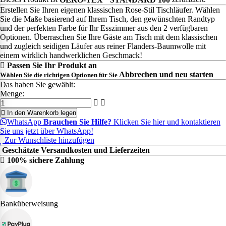
Erstellen Sie Ihren eigenen klassischen Rose-Stil Tischläufer. Wählen
Sie die Maße basierend auf Ihrem Tisch, den gewünschten Randtyp
und der perfekten Farbe für Ihr Esszimmer aus den 2 verfügbaren
Optionen. Überraschen Sie Ihre Gäste am Tisch mit dem klassischen
und zugleich seidigen Läufer aus reiner Flanders-Baumwolle mit
einem wirklich handwerklichen Geschmack!
Passen Sie Ihr Produkt an
Abbrechen und neu starten
Wählen Sie die richtigen Optionen für Sie
Das haben Sie gewählt:
Menge:
In den Warenkorb legen
WhatsApp
Brauchen Sie Hilfe?
Klicken Sie hier und kontaktieren
Sie uns jetzt über WhatsApp!
Zur Wunschliste hinzufügen
Geschätzte Versandkosten und Lieferzeiten
100% sichere Zahlung
Banküberweisung