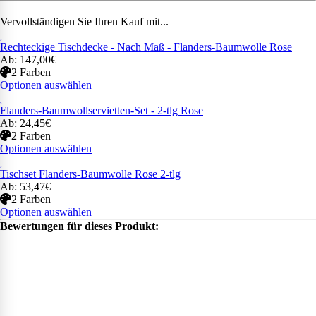
Vervollständigen Sie Ihren Kauf mit...
Rechteckige Tischdecke - Nach Maß - Flanders-Baumwolle Rose
Ab: 147,00€
2 Farben
Optionen auswählen
Flanders-Baumwollservietten-Set - 2-tlg Rose
Ab: 24,45€
2 Farben
Optionen auswählen
Tischset Flanders-Baumwolle Rose 2-tlg
Ab: 53,47€
2 Farben
Optionen auswählen
Bewertungen für dieses Produkt: