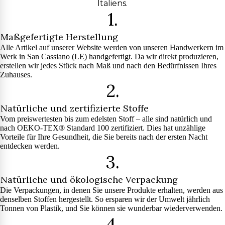
Italiens.
1.
Maßgefertigte Herstellung
Alle Artikel auf unserer Website werden von unseren Handwerkern im
Werk in San Cassiano (LE) handgefertigt. Da wir direkt produzieren,
erstellen wir jedes Stück nach Maß und nach den Bedürfnissen Ihres
Zuhauses.
2.
Natürliche und zertifizierte Stoffe
Vom preiswertesten bis zum edelsten Stoff – alle sind natürlich und
nach OEKO-TEX® Standard 100 zertifiziert. Dies hat unzählige
Vorteile für Ihre Gesundheit, die Sie bereits nach der ersten Nacht
entdecken werden.
3.
Natürliche und ökologische Verpackung
Die Verpackungen, in denen Sie unsere Produkte erhalten, werden aus
denselben Stoffen hergestellt. So ersparen wir der Umwelt jährlich
Tonnen von Plastik, und Sie können sie wunderbar wiederverwenden.
4.