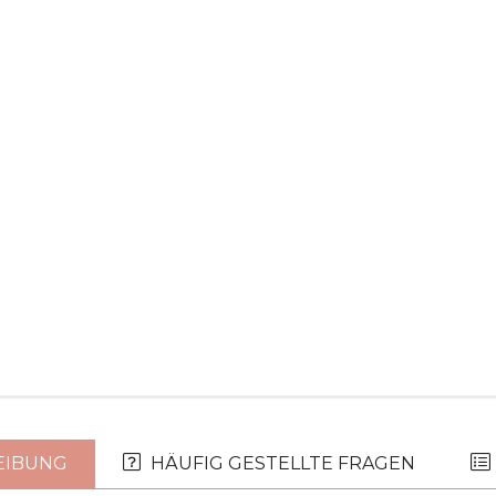
EIBUNG
HÄUFIG GESTELLTE FRAGEN