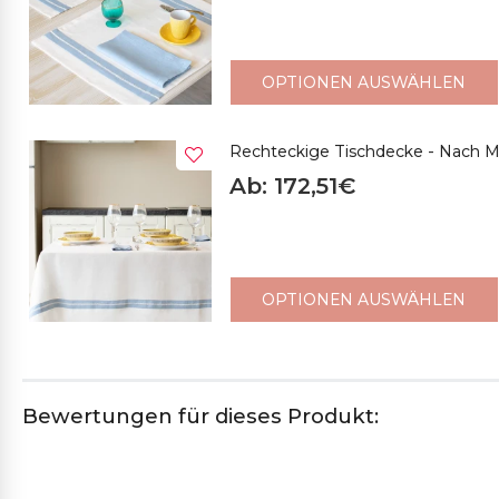
OPTIONEN AUSWÄHLEN
Rechteckige Tischdecke - Nach Ma
Ab: 172,51€
OPTIONEN AUSWÄHLEN
Bewertungen für dieses Produkt: