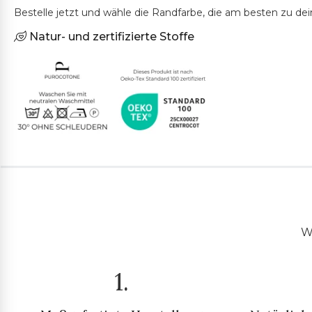
Bestelle jetzt und wähle die Randfarbe, die am besten zu dei
Natur- und zertifizierte Stoffe
Wi
1.