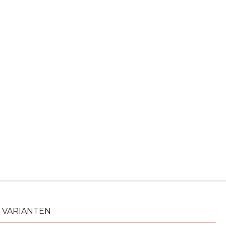
VARIANTEN