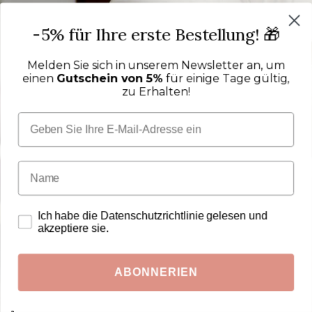
-5% für Ihre erste Bestellung! 🎁
Melden Sie sich in unserem Newsletter an, um
einen
Gutschein von 5%
für einige Tage gültig,
zu Erhalten!
Ich habe die Datenschutzrichtlinie gelesen und
akzeptiere sie.
ABONNERIEN