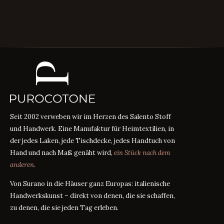
Seit 2002 verweben wir im Herzen des Salento Stoff
und Handwerk. Eine Manufaktur für Heimtextilien, in
der jedes Laken, jede Tischdecke, jedes Handtuch von
Hand und nach Maß genäht wird,
ein Stück nach dem
anderen
.
Von Surano in die Häuser ganz Europas: italienische
Handwerkskunst – direkt von denen, die sie schaffen,
zu denen, die sie jeden Tag erleben.