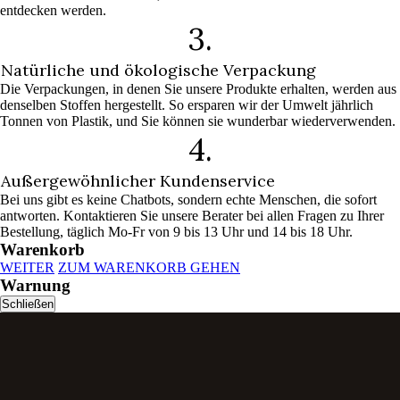
entdecken werden.
3.
Natürliche und ökologische Verpackung
Die Verpackungen, in denen Sie unsere Produkte erhalten, werden aus
denselben Stoffen hergestellt. So ersparen wir der Umwelt jährlich
Tonnen von Plastik, und Sie können sie wunderbar wiederverwenden.
4.
Außergewöhnlicher Kundenservice
Bei uns gibt es keine Chatbots, sondern echte Menschen, die sofort
antworten. Kontaktieren Sie unsere Berater bei allen Fragen zu Ihrer
Bestellung, täglich Mo-Fr von 9 bis 13 Uhr und 14 bis 18 Uhr.
Warenkorb
WEITER
ZUM WARENKORB GEHEN
Warnung
Schließen