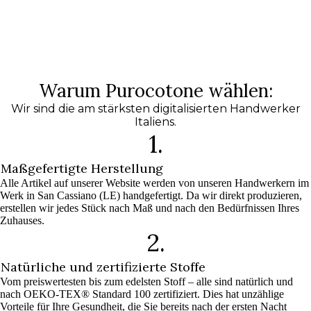
Warum Purocotone wählen:
Wir sind die am stärksten digitalisierten Handwerker
Italiens.
1.
Maßgefertigte Herstellung
Alle Artikel auf unserer Website werden von unseren Handwerkern im
Werk in San Cassiano (LE) handgefertigt. Da wir direkt produzieren,
erstellen wir jedes Stück nach Maß und nach den Bedürfnissen Ihres
Zuhauses.
2.
Natürliche und zertifizierte Stoffe
Vom preiswertesten bis zum edelsten Stoff – alle sind natürlich und
nach OEKO-TEX® Standard 100 zertifiziert. Dies hat unzählige
Vorteile für Ihre Gesundheit, die Sie bereits nach der ersten Nacht