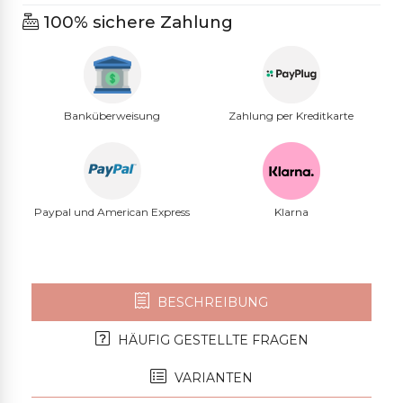
100% sichere Zahlung
Banküberweisung
Zahlung per Kreditkarte
Paypal und American Express
Klarna
BESCHREIBUNG
HÄUFIG GESTELLTE FRAGEN
VARIANTEN