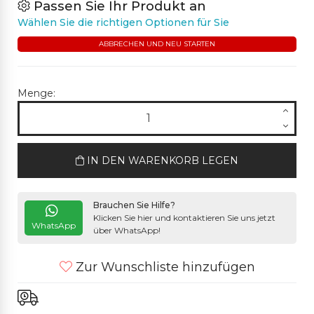
Passen Sie Ihr Produkt an
Wählen Sie die richtigen Optionen für Sie
ABBRECHEN UND NEU STARTEN
Menge:
IN DEN WARENKORB LEGEN
Brauchen Sie Hilfe?
Klicken Sie hier und kontaktieren Sie uns jetzt
WhatsApp
über WhatsApp!
Zur Wunschliste hinzufügen