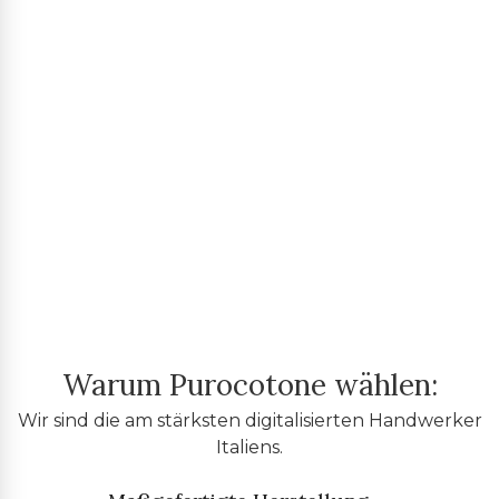
Warum Purocotone wählen:
Wir sind die am stärksten digitalisierten Handwerker
Italiens.