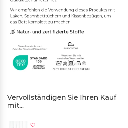
Quadratzentimeter hat.
Wir empfehlen die Verwendung dieses Produkts mit
Laken, Spannbetttüchern und Kissenbezügen, um
das Bett komplett zu machen.
Natur- und zertifizierte Stoffe
Vervollständigen Sie Ihren Kauf
mit...