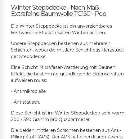
Winter Steppdecke - Nach Maß -
Extrafeine Baumwolle TC150 - Pop
Die Winter Steppdecke ist ein unverzichtbares
Bettwäsche-Stück in kalten Winternächten.
Unsere Steppdecken bestehen aus mehreren
Schichten, wobei die mittlere Schicht das Herzstück
der Steppdecke:
Eine Schicht Microfaser-Wattierung mit Daunen
Effekt, die bestimmte grundlegende Eigenschaften
aufweisen muss:
- Antimikrobielle
- Antistatisch.
Diese Schicht ist im Winter Steppdecken sehr warm:
200 / 350 Gramm pro Quadratmeter.
Die beiden mittleren Schichten bestehen aus Anti-
Pilling-Stoff (APS). Der APS hat einen klaren Zweck: