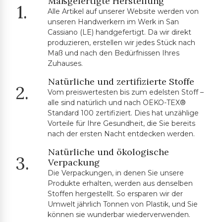
Maßgefertigte Herstellung
1.
Alle Artikel auf unserer Website werden von
unseren Handwerkern im Werk in San
Cassiano (LE) handgefertigt. Da wir direkt
produzieren, erstellen wir jedes Stück nach
Maß und nach den Bedürfnissen Ihres
Zuhauses.
Natürliche und zertifizierte Stoffe
2.
Vom preiswertesten bis zum edelsten Stoff –
alle sind natürlich und nach OEKO-TEX®
Standard 100 zertifiziert. Dies hat unzählige
Vorteile für Ihre Gesundheit, die Sie bereits
nach der ersten Nacht entdecken werden.
Natürliche und ökologische
3.
Verpackung
Die Verpackungen, in denen Sie unsere
Produkte erhalten, werden aus denselben
Stoffen hergestellt. So ersparen wir der
Umwelt jährlich Tonnen von Plastik, und Sie
können sie wunderbar wiederverwenden.