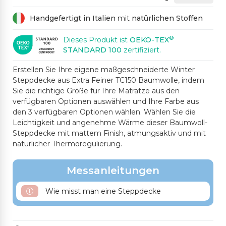
Handgefertigt in Italien
mit
natürlichen Stoffen
®
Dieses Produkt ist
OEKO-TEX
STANDARD 100
zertifiziert.
Erstellen Sie Ihre eigene maßgeschneiderte Winter
Steppdecke aus Extra Feiner TC150 Baumwolle, indem
Sie die richtige Größe für Ihre Matratze aus den
verfügbaren Optionen auswählen und Ihre Farbe aus
den 3 verfügbaren Optionen wählen. Wählen Sie die
Leichtigkeit und angenehme Wärme dieser Baumwoll-
Steppdecke mit mattem Finish, atmungsaktiv und mit
natürlicher Thermoregulierung.
Messanleitungen
Wie misst man eine Steppdecke