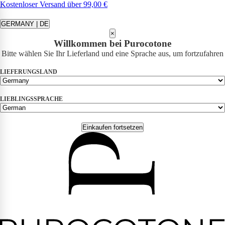
Kostenloser Versand über 99,00 €
GERMANY | DE
×
Willkommen bei Purocotone
Bitte wählen Sie Ihr Lieferland und eine Sprache aus, um fortzufahren
LIEFERUNGSLAND
LIEBLINGSSPRACHE
Einkaufen fortsetzen