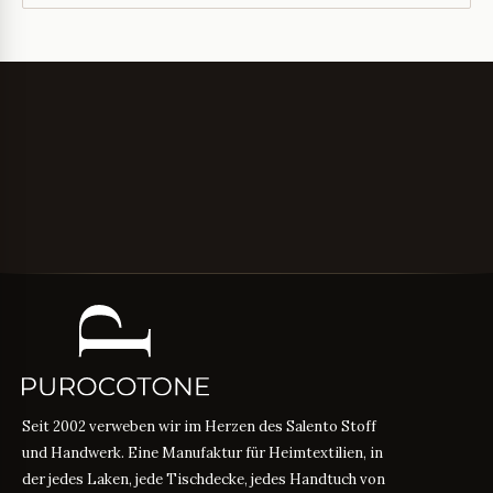
Seit 2002 verweben wir im Herzen des Salento Stoff
und Handwerk. Eine Manufaktur für Heimtextilien, in
der jedes Laken, jede Tischdecke, jedes Handtuch von