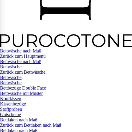
Bettwäsche nach Maß
Zurück zum Hauptmenü
Bettwäsche nach Maß
Bettwäsche
Zurück zum Bettwäsche
Bettwäsche
Bettwäsche
Bettbezüge Double Face
Bettwäsche mit Muster
Kopfkissen
Kissenbezüge
Stoffproben
Gutscheine
Bettlaken nach Maß
Zurück zum Bettlaken nach Maß
Bettlaken nach Maß