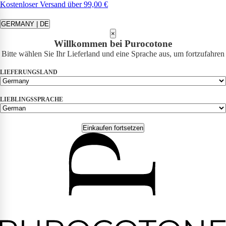
Kostenloser Versand über 99,00 €
GERMANY | DE
×
Willkommen bei Purocotone
Bitte wählen Sie Ihr Lieferland und eine Sprache aus, um fortzufahren
LIEFERUNGSLAND
LIEBLINGSSPRACHE
Einkaufen fortsetzen