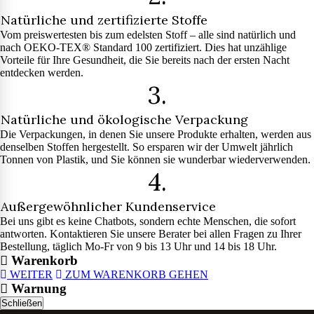
Natürliche und zertifizierte Stoffe
Vom preiswertesten bis zum edelsten Stoff – alle sind natürlich und
nach OEKO-TEX® Standard 100 zertifiziert. Dies hat unzählige
Vorteile für Ihre Gesundheit, die Sie bereits nach der ersten Nacht
entdecken werden.
3.
Natürliche und ökologische Verpackung
Die Verpackungen, in denen Sie unsere Produkte erhalten, werden aus
denselben Stoffen hergestellt. So ersparen wir der Umwelt jährlich
Tonnen von Plastik, und Sie können sie wunderbar wiederverwenden.
4.
Außergewöhnlicher Kundenservice
Bei uns gibt es keine Chatbots, sondern echte Menschen, die sofort
antworten. Kontaktieren Sie unsere Berater bei allen Fragen zu Ihrer
Bestellung, täglich Mo-Fr von 9 bis 13 Uhr und 14 bis 18 Uhr.
Warenkorb
WEITER
ZUM WARENKORB GEHEN
Warnung
Schließen