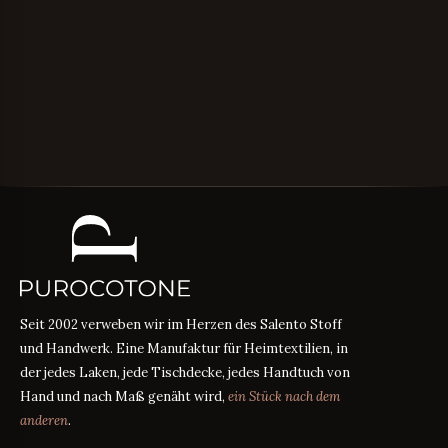
Seit 2002 verweben wir im Herzen des Salento Stoff
und Handwerk. Eine Manufaktur für Heimtextilien, in
der jedes Laken, jede Tischdecke, jedes Handtuch von
Hand und nach Maß genäht wird,
ein Stück nach dem
anderen
.