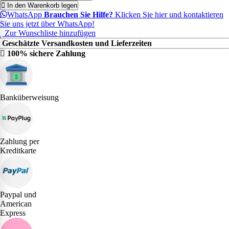
In den Warenkorb legen
WhatsApp
Brauchen Sie Hilfe?
Klicken Sie hier und kontaktieren
Sie uns jetzt über WhatsApp!
Zur Wunschliste hinzufügen
Geschätzte Versandkosten und Lieferzeiten
100% sichere Zahlung
Banküberweisung
Zahlung per
Kreditkarte
Paypal und
American
Express