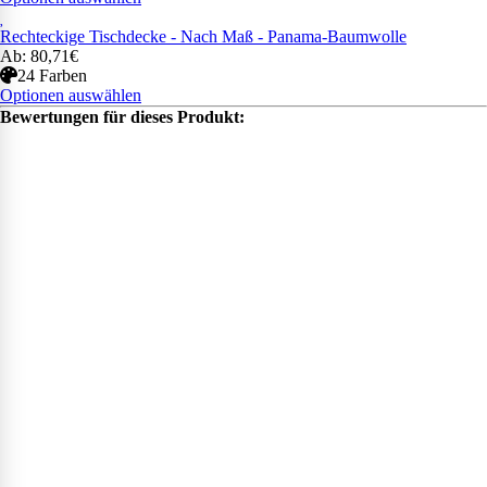
Rechteckige Tischdecke - Nach Maß - Panama-Baumwolle
Ab: 80,71€
24 Farben
Optionen auswählen
Bewertungen für dieses Produkt: