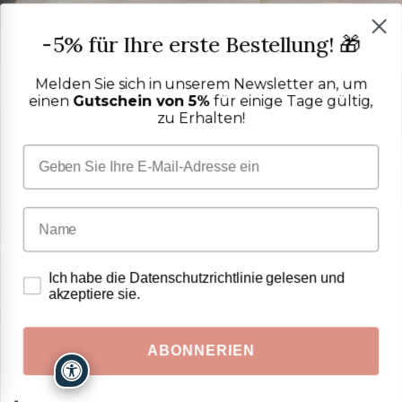
-5% für Ihre erste Bestellung! 🎁
Melden Sie sich in unserem Newsletter an, um
einen
Gutschein von 5%
für einige Tage gültig,
zu Erhalten!
Ich habe die Datenschutzrichtlinie gelesen und
akzeptiere sie.
ABONNERIEN