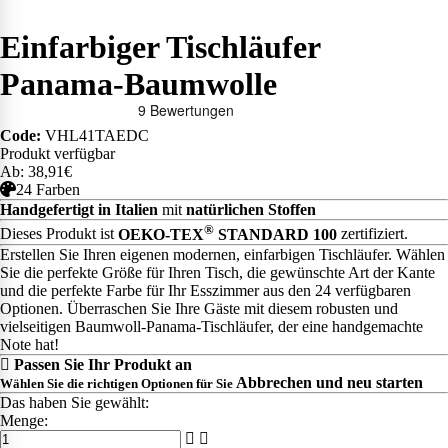
Einfarbiger Tischläufer
Panama-Baumwolle
Code:
VHL41TAEDC
Produkt verfügbar
Ab: 38,91€
24 Farben
Handgefertigt in Italien
mit
natürlichen Stoffen
®
Dieses Produkt ist
OEKO-TEX
STANDARD 100
zertifiziert.
Erstellen Sie Ihren eigenen modernen, einfarbigen Tischläufer. Wählen
Sie die perfekte Größe für Ihren Tisch, die gewünschte Art der Kante
und die perfekte Farbe für Ihr Esszimmer aus den 24 verfügbaren
Optionen. Überraschen Sie Ihre Gäste mit diesem robusten und
vielseitigen Baumwoll-Panama-Tischläufer, der eine handgemachte
Note hat!
Passen Sie Ihr Produkt an
Abbrechen und neu starten
Wählen Sie die richtigen Optionen für Sie
Das haben Sie gewählt:
Menge: