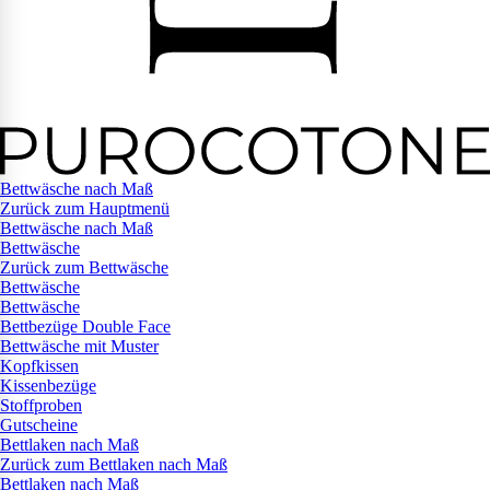
Bettwäsche nach Maß
Zurück zum Hauptmenü
Bettwäsche nach Maß
Bettwäsche
Zurück zum Bettwäsche
Bettwäsche
Bettwäsche
Bettbezüge Double Face
Bettwäsche mit Muster
Kopfkissen
Kissenbezüge
Stoffproben
Gutscheine
Bettlaken nach Maß
Zurück zum Bettlaken nach Maß
Bettlaken nach Maß