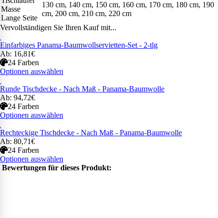
Tischläufer
130 cm, 140 cm, 150 cm, 160 cm, 170 cm, 180 cm, 190
Masse
cm, 200 cm, 210 cm, 220 cm
Lange Seite
Vervollständigen Sie Ihren Kauf mit...
Einfarbiges Panama-Baumwollservietten-Set - 2-tlg
Ab: 16,81€
24 Farben
Optionen auswählen
Runde Tischdecke - Nach Maß - Panama-Baumwolle
Ab: 94,72€
24 Farben
Optionen auswählen
Rechteckige Tischdecke - Nach Maß - Panama-Baumwolle
Ab: 80,71€
24 Farben
Optionen auswählen
Bewertungen für dieses Produkt: