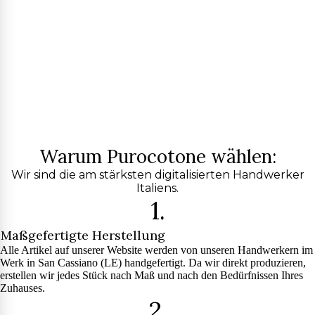
Warum Purocotone wählen:
Wir sind die am stärksten digitalisierten Handwerker
Italiens.
1.
Maßgefertigte Herstellung
Alle Artikel auf unserer Website werden von unseren Handwerkern im
Werk in San Cassiano (LE) handgefertigt. Da wir direkt produzieren,
erstellen wir jedes Stück nach Maß und nach den Bedürfnissen Ihres
Zuhauses.
2.