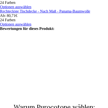
24 Farben
Optionen auswählen
Rechteckige Tischdecke - Nach Maß - Panama-Baumwolle
Ab: 80,71€
24 Farben
Optionen auswählen
Bewertungen für dieses Produkt:
Warum Purocotone wählen: