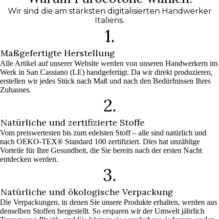
Wir sind die am stärksten digitalisierten Handwerker
Italiens.
1.
Maßgefertigte Herstellung
Alle Artikel auf unserer Website werden von unseren Handwerkern im
Werk in San Cassiano (LE) handgefertigt. Da wir direkt produzieren,
erstellen wir jedes Stück nach Maß und nach den Bedürfnissen Ihres
Zuhauses.
2.
Natürliche und zertifizierte Stoffe
Vom preiswertesten bis zum edelsten Stoff – alle sind natürlich und
nach OEKO-TEX® Standard 100 zertifiziert. Dies hat unzählige
Vorteile für Ihre Gesundheit, die Sie bereits nach der ersten Nacht
entdecken werden.
3.
Natürliche und ökologische Verpackung
Die Verpackungen, in denen Sie unsere Produkte erhalten, werden aus
denselben Stoffen hergestellt. So ersparen wir der Umwelt jährlich