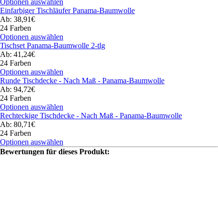
Optionen auswählen
Einfarbiger Tischläufer Panama-Baumwolle
Ab: 38,91€
24 Farben
Optionen auswählen
Tischset Panama-Baumwolle 2-tlg
Ab: 41,24€
24 Farben
Optionen auswählen
Runde Tischdecke - Nach Maß - Panama-Baumwolle
Ab: 94,72€
24 Farben
Optionen auswählen
Rechteckige Tischdecke - Nach Maß - Panama-Baumwolle
Ab: 80,71€
24 Farben
Optionen auswählen
Bewertungen für dieses Produkt: