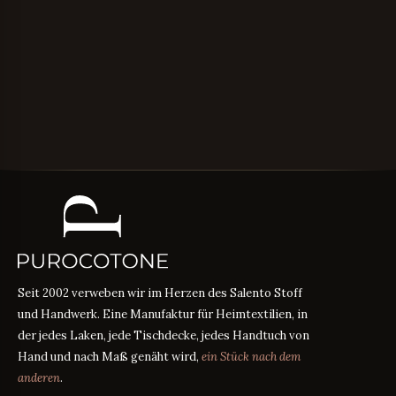
Seit 2002 verweben wir im Herzen des Salento Stoff
und Handwerk. Eine Manufaktur für Heimtextilien, in
der jedes Laken, jede Tischdecke, jedes Handtuch von
Hand und nach Maß genäht wird,
ein Stück nach dem
anderen
.