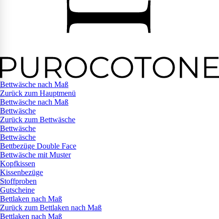
Bettwäsche nach Maß
Zurück zum Hauptmenü
Bettwäsche nach Maß
Bettwäsche
Zurück zum Bettwäsche
Bettwäsche
Bettwäsche
Bettbezüge Double Face
Bettwäsche mit Muster
Kopfkissen
Kissenbezüge
Stoffproben
Gutscheine
Bettlaken nach Maß
Zurück zum Bettlaken nach Maß
Bettlaken nach Maß