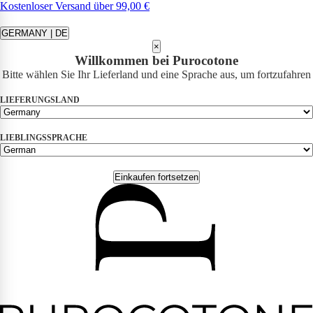
Kostenloser Versand über 99,00 €
GERMANY | DE
×
Willkommen bei Purocotone
Bitte wählen Sie Ihr Lieferland und eine Sprache aus, um fortzufahren
LIEFERUNGSLAND
LIEBLINGSSPRACHE
Einkaufen fortsetzen