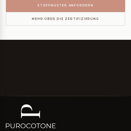
STOFFMUSTER ANFORDERN
MEHR ÜBER DIE ZERTIFIZIERUNG