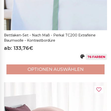
Bettlaken-Set - Nach Maß - Perkal TC200 Extrafeine
Baumwolle - Kontrastbordüre
ab: 133,76€
76 FARBEN
OPTIONEN AUSWÄHLEN