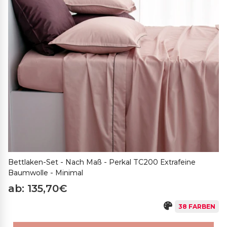
Bettlaken-Set - Nach Maß - Perkal TC200 Extrafeine
Baumwolle - Minimal
ab: 135,70€
38 FARBEN