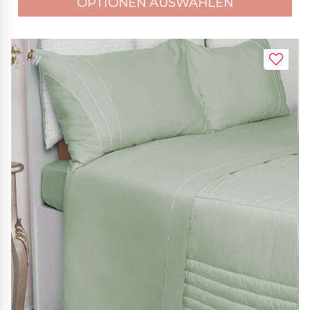
OPTIONEN AUSWÄHLEN