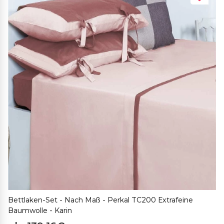
Bettlaken-Set - Nach Maß - Perkal TC200 Extrafeine
Baumwolle - Karin