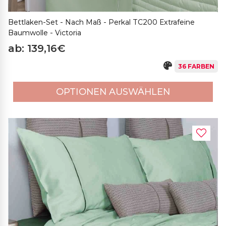
Bettlaken-Set - Nach Maß - Perkal TC200 Extrafeine
Baumwolle - Victoria
ab: 139,16€
36 FARBEN
OPTIONEN AUSWÄHLEN