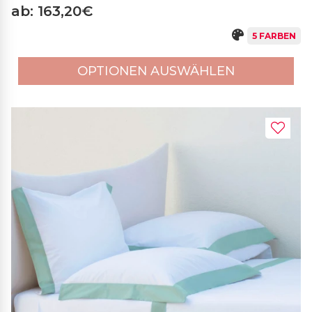
ab: 163,20€
5 FARBEN
OPTIONEN AUSWÄHLEN