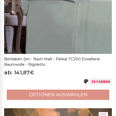
Bettlaken-Set - Nach Maß - Perkal TC200 Extrafeine
Baumwolle - Rigoletto
ab: 141,87€
36 FARBEN
OPTIONEN AUSWÄHLEN