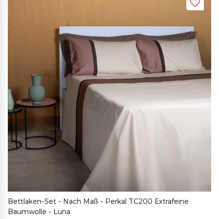
Bettlaken-Set - Nach Maß - Perkal TC200 Extrafeine
Baumwolle - Luna