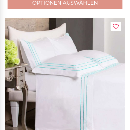
OPTIONEN AUSWÄHLEN