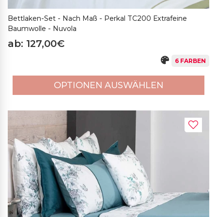
Bettlaken-Set - Nach Maß - Perkal TC200 Extrafeine
Baumwolle - Nuvola
ab: 127,00€
6 FARBEN
OPTIONEN AUSWÄHLEN