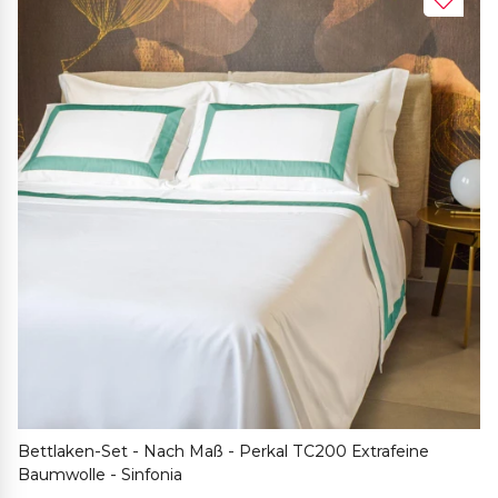
Bettlaken-Set - Nach Maß - Perkal TC200 Extrafeine
Baumwolle - Sinfonia