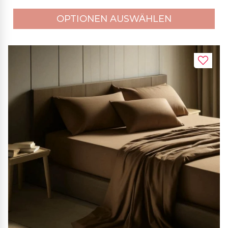
OPTIONEN AUSWÄHLEN