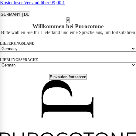
Kostenloser Versand über 99,00 €
GERMANY | DE
×
Willkommen bei Purocotone
Bitte wählen Sie Ihr Lieferland und eine Sprache aus, um fortzufahren
LIEFERUNGSLAND
LIEBLINGSSPRACHE
Einkaufen fortsetzen