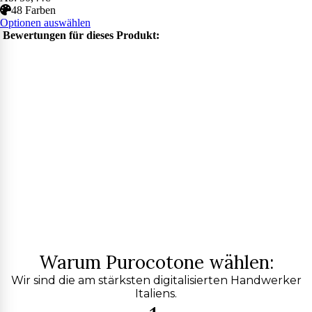
48 Farben
Optionen auswählen
Bewertungen für dieses Produkt:
Warum Purocotone wählen:
Wir sind die am stärksten digitalisierten Handwerker
Italiens.