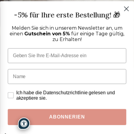
-5% für Ihre erste Bestellung! 🎁
Melden Sie sich in unserem Newsletter an, um
einen
Gutschein von 5%
für einige Tage gültig,
zu Erhalten!
Ich habe die Datenschutzrichtlinie gelesen und
akzeptiere sie.
ABONNERIEN