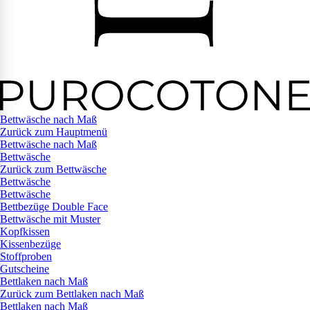
Bettwäsche nach Maß
Zurück zum Hauptmenü
Bettwäsche nach Maß
Bettwäsche
Zurück zum Bettwäsche
Bettwäsche
Bettwäsche
Bettbezüge Double Face
Bettwäsche mit Muster
Kopfkissen
Kissenbezüge
Stoffproben
Gutscheine
Bettlaken nach Maß
Zurück zum Bettlaken nach Maß
Bettlaken nach Maß