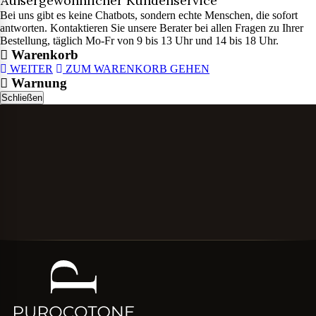
Außergewöhnlicher Kundenservice
Bei uns gibt es keine Chatbots, sondern echte Menschen, die sofort
antworten. Kontaktieren Sie unsere Berater bei allen Fragen zu Ihrer
Bestellung, täglich Mo-Fr von 9 bis 13 Uhr und 14 bis 18 Uhr.
Warenkorb
WEITER
ZUM WARENKORB GEHEN
Warnung
Schließen