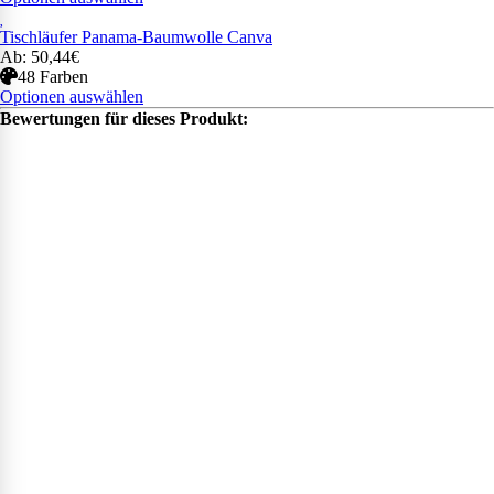
Tischläufer Panama-Baumwolle Canva
Ab: 50,44€
48 Farben
Optionen auswählen
Bewertungen für dieses Produkt: