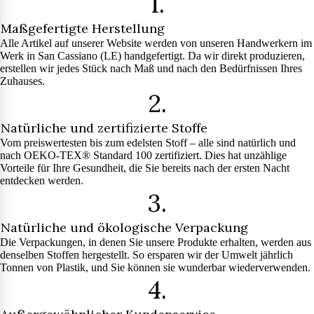
1.
Maßgefertigte Herstellung
Alle Artikel auf unserer Website werden von unseren Handwerkern im
Werk in San Cassiano (LE) handgefertigt. Da wir direkt produzieren,
erstellen wir jedes Stück nach Maß und nach den Bedürfnissen Ihres
Zuhauses.
2.
Natürliche und zertifizierte Stoffe
Vom preiswertesten bis zum edelsten Stoff – alle sind natürlich und
nach OEKO-TEX® Standard 100 zertifiziert. Dies hat unzählige
Vorteile für Ihre Gesundheit, die Sie bereits nach der ersten Nacht
entdecken werden.
3.
Natürliche und ökologische Verpackung
Die Verpackungen, in denen Sie unsere Produkte erhalten, werden aus
denselben Stoffen hergestellt. So ersparen wir der Umwelt jährlich
Tonnen von Plastik, und Sie können sie wunderbar wiederverwenden.
4.